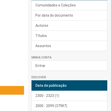
Comunidades e Coleções
Por data do documento
Autores
Títulos
Assuntos
MINHA CONTA
Entrar
DISCOVER
Data de publicação
2300 - 2323 (1)
2000 - 2099 (37987)