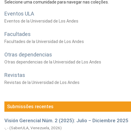
Selecione uma comunidade para navegar nas coleções.
Eventos ULA
Eventos de la Universidad de Los Andes
Facultades
Facultades de la Universidad de Los Andes
Otras dependencias
Otras dependencias de la Universidad de Los Andes
Revistas
Revistas de la Universidad de Los Andes
Submissões recentes
Visión Gerencial Núm. 2 (2025): Julio – Diciembre 2025
-, -
(
SaberULA, Venezuela,
2026
)