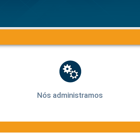
Nós administramos