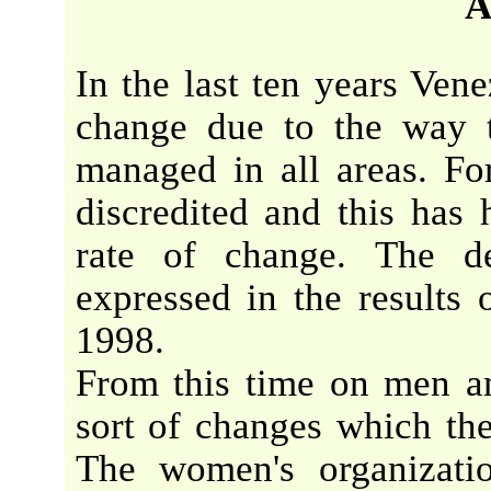
A
In the last ten years Ven
change due to the way t
managed in all areas. Fo
discredited and this has 
rate of change. The de
expressed in the results
1998.
From this time on men a
sort of changes which th
The women's organizati