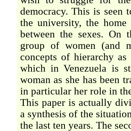
democracy. This is seen t
the university, the home 
between the sexes. On t
group of women (and m
concepts of hierarchy as 
which in Venezuela is s
woman as she has been tra
in particular her role in t
This paper is actually divi
a synthesis of the situatio
the last ten years. The sec