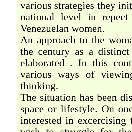
various strategies they ini
national level in repect
Venezuelan women.
An approach to the woman
the century as a distinct
elaborated . In this con
various ways of viewin
thinking.
The situation has been dis
space or lifestyle. On 
interested in excercising 
wish to struggle for the