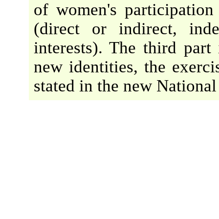
of women's participation
(direct or indirect, in
interests). The third part
new identities, the exerc
stated in the new National