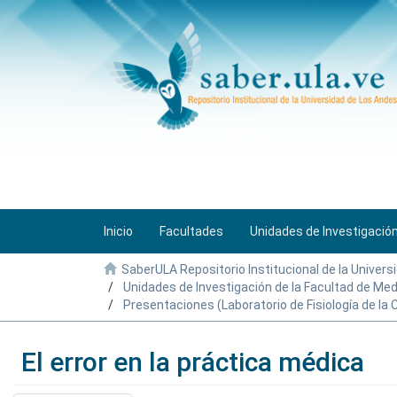
Inicio
Facultades
Unidades de Investigació
SaberULA Repositorio Institucional de la Univers
Unidades de Investigación de la Facultad de Med
Presentaciones (Laboratorio de Fisiología de la
El error en la práctica médica