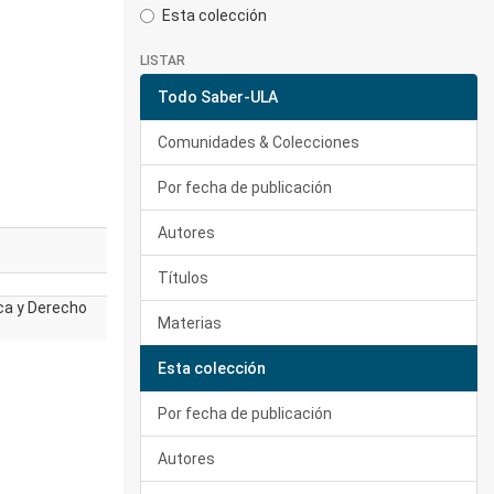
Esta colección
LISTAR
Todo Saber-ULA
Comunidades & Colecciones
Por fecha de publicación
Autores
Títulos
ica y Derecho
Materias
Esta colección
Por fecha de publicación
Autores