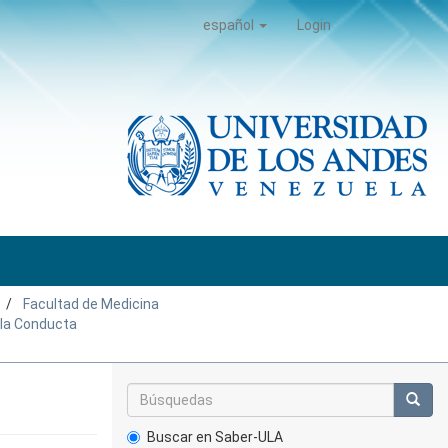
español
Login
Facultad de Medicina
e la Conducta
Buscar en Saber-ULA