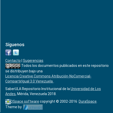
Síguenos
Contacto
|
Sugerencias
Todos los documentos publicados en este repositorio
se distribuyen bajo una
Licencia Creative Commons Atribución-NoComercial-
CompartirIgual 3.0 Venezuela
.
SaberULA Repositorio Institucional de la
Universidad de Los
Andes
, Mérida, Venezuela 2018.
DSpace software
copyright © 2002-2016
DuraSpace
.
Theme by