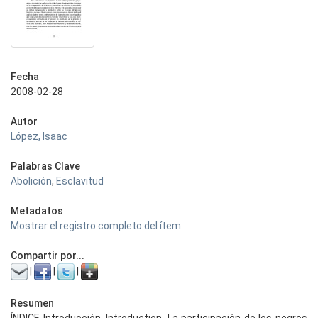
Fecha
2008-02-28
Autor
López, Isaac
Palabras Clave
Abolición
,
Esclavitud
Metadatos
Mostrar el registro completo del ítem
Compartir por...
|
|
|
Resumen