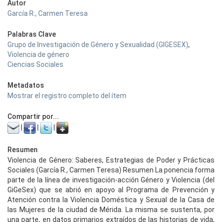
Autor
García R., Carmen Teresa
Palabras Clave
Grupo de Investigación de Género y Sexualidad (GIGESEX)
,
Violencia de género
Ciencias Sociales
Metadatos
Mostrar el registro completo del ítem
Compartir por...
|
|
|
Resumen
Violencia de Género: Saberes, Estrategias de Poder y Prácticas
Sociales (García R., Carmen Teresa) Resumen La ponencia forma
parte de la línea de investigación-acción Género y Violencia (del
GiGeSex) que se abrió en apoyo al Programa de Prevención y
Atención contra la Violencia Doméstica y Sexual de la Casa de
las Mujeres de la ciudad de Mérida. La misma se sustenta, por
una parte, en datos primarios extraídos de las historias de vida,