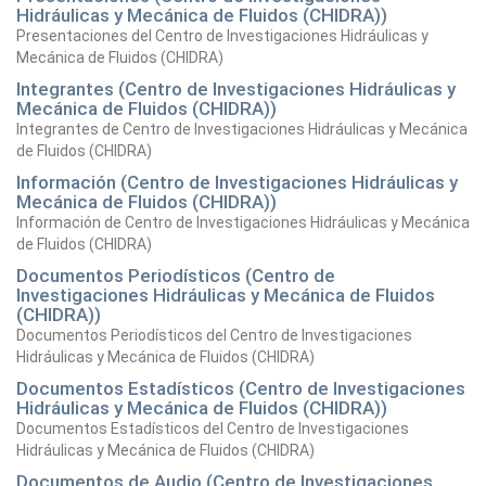
Hidráulicas y Mecánica de Fluidos (CHIDRA))
Presentaciones del Centro de Investigaciones Hidráulicas y
Mecánica de Fluidos (CHIDRA)
Integrantes (Centro de Investigaciones Hidráulicas y
Mecánica de Fluidos (CHIDRA))
Integrantes de Centro de Investigaciones Hidráulicas y Mecánica
de Fluidos (CHIDRA)
Información (Centro de Investigaciones Hidráulicas y
Mecánica de Fluidos (CHIDRA))
Información de Centro de Investigaciones Hidráulicas y Mecánica
de Fluidos (CHIDRA)
Documentos Periodísticos (Centro de
Investigaciones Hidráulicas y Mecánica de Fluidos
(CHIDRA))
Documentos Periodísticos del Centro de Investigaciones
Hidráulicas y Mecánica de Fluidos (CHIDRA)
Documentos Estadísticos (Centro de Investigaciones
Hidráulicas y Mecánica de Fluidos (CHIDRA))
Documentos Estadísticos del Centro de Investigaciones
Hidráulicas y Mecánica de Fluidos (CHIDRA)
Documentos de Audio (Centro de Investigaciones