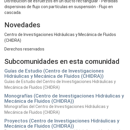
Distribución de esfuerzos en un ducto rectangular - Pérdidas
dispersivas de flujo con partículas en suspensión - Flujo en
cascada.
Novedades
Centro de Investigaciones Hidráulicas y Mecánica de Fluidos
(CHIDRA)
Derechos reservados
Subcomunidades en esta comunidad
Guías de Estudio (Centro de Investigaciones
Hidráulicas y Mecánica de Fluidos (CHIDRA))
Guías de Estudio del Centro de Investigaciones Hidráulicas y
Mecánica de Fluidos (CHIDRA)
Monografías (Centro de Investigaciones Hidráulicas y
Mecánica de Fluidos (CHIDRA))
Monografías del Centro de Investigaciones Hidráulicas y
Mecánica de Fluidos (CHIDRA)
Proyectos (Centro de Investigaciones Hidráulicas y
Mecánica de Fluidos (CHIDRA))