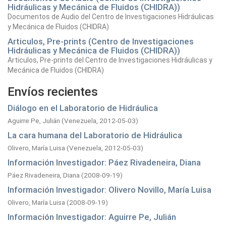
Hidráulicas y Mecánica de Fluidos (CHIDRA))
Documentos de Audio del Centro de Investigaciones Hidráulicas
y Mecánica de Fluidos (CHIDRA)
Articulos, Pre-prints (Centro de Investigaciones
Hidráulicas y Mecánica de Fluidos (CHIDRA))
Articulos, Pre-prints del Centro de Investigaciones Hidráulicas y
Mecánica de Fluidos (CHIDRA)
Envíos recientes
Diálogo en el Laboratorio de Hidráulica
Aguirre Pe, Julián
(
Venezuela,
2012-05-03
)
La cara humana del Laboratorio de Hidráulica
Olivero, María Luisa
(
Venezuela,
2012-05-03
)
Información Investigador: Páez Rivadeneira, Diana
Páez Rivadeneira, Diana
(
2008-09-19
)
Información Investigador: Olivero Novillo, María Luisa
Olivero, María Luisa
(
2008-09-19
)
Información Investigador: Aguirre Pe, Julián