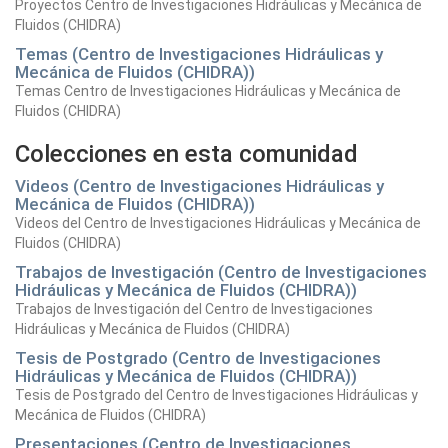
Proyectos Centro de Investigaciones Hidráulicas y Mecánica de
Fluidos (CHIDRA)
Temas (Centro de Investigaciones Hidráulicas y
Mecánica de Fluidos (CHIDRA))
Temas Centro de Investigaciones Hidráulicas y Mecánica de
Fluidos (CHIDRA)
Colecciones en esta comunidad
Videos (Centro de Investigaciones Hidráulicas y
Mecánica de Fluidos (CHIDRA))
Videos del Centro de Investigaciones Hidráulicas y Mecánica de
Fluidos (CHIDRA)
Trabajos de Investigación (Centro de Investigaciones
Hidráulicas y Mecánica de Fluidos (CHIDRA))
Trabajos de Investigación del Centro de Investigaciones
Hidráulicas y Mecánica de Fluidos (CHIDRA)
Tesis de Postgrado (Centro de Investigaciones
Hidráulicas y Mecánica de Fluidos (CHIDRA))
Tesis de Postgrado del Centro de Investigaciones Hidráulicas y
Mecánica de Fluidos (CHIDRA)
Presentaciones (Centro de Investigaciones