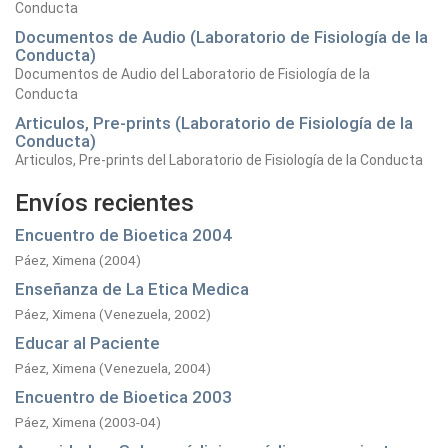
Conducta
Documentos de Audio (Laboratorio de Fisiología de la
Conducta)
Documentos de Audio del Laboratorio de Fisiología de la
Conducta
Articulos, Pre-prints (Laboratorio de Fisiología de la
Conducta)
Articulos, Pre-prints del Laboratorio de Fisiología de la Conducta
Envíos recientes
Encuentro de Bioetica 2004
Páez, Ximena
(
2004
)
Enseñanza de La Etica Medica
Páez, Ximena
(
Venezuela,
2002
)
Educar al Paciente
Páez, Ximena
(
Venezuela,
2004
)
Encuentro de Bioetica 2003
Páez, Ximena
(
2003-04
)