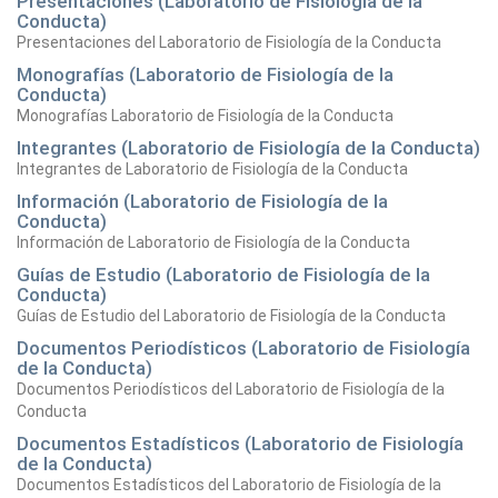
Presentaciones (Laboratorio de Fisiología de la
Conducta)
Presentaciones del Laboratorio de Fisiología de la Conducta
Monografías (Laboratorio de Fisiología de la
Conducta)
Monografías Laboratorio de Fisiología de la Conducta
Integrantes (Laboratorio de Fisiología de la Conducta)
Integrantes de Laboratorio de Fisiología de la Conducta
Información (Laboratorio de Fisiología de la
Conducta)
Información de Laboratorio de Fisiología de la Conducta
Guías de Estudio (Laboratorio de Fisiología de la
Conducta)
Guías de Estudio del Laboratorio de Fisiología de la Conducta
Documentos Periodísticos (Laboratorio de Fisiología
de la Conducta)
Documentos Periodísticos del Laboratorio de Fisiología de la
Conducta
Documentos Estadísticos (Laboratorio de Fisiología
de la Conducta)
Documentos Estadísticos del Laboratorio de Fisiología de la