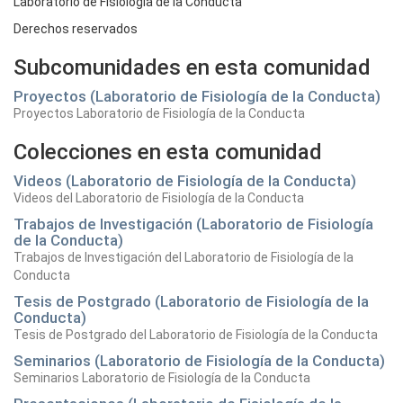
Laboratorio de Fisiología de la Conducta
Derechos reservados
Subcomunidades en esta comunidad
Proyectos (Laboratorio de Fisiología de la Conducta)
Proyectos Laboratorio de Fisiología de la Conducta
Colecciones en esta comunidad
Videos (Laboratorio de Fisiología de la Conducta)
Videos del Laboratorio de Fisiología de la Conducta
Trabajos de Investigación (Laboratorio de Fisiología
de la Conducta)
Trabajos de Investigación del Laboratorio de Fisiología de la
Conducta
Tesis de Postgrado (Laboratorio de Fisiología de la
Conducta)
Tesis de Postgrado del Laboratorio de Fisiología de la Conducta
Seminarios (Laboratorio de Fisiología de la Conducta)
Seminarios Laboratorio de Fisiología de la Conducta