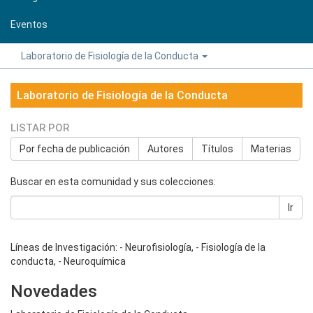
Eventos
Laboratorio de Fisiología de la Conducta
Laboratorio de Fisiología de la Conducta
LISTAR POR
Por fecha de publicación
Autores
Títulos
Materias
Buscar en esta comunidad y sus colecciones:
Ir
Líneas de Investigación: - Neurofisiología, - Fisiología de la
conducta, - Neuroquímica
Novedades