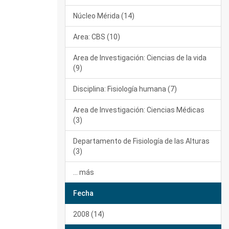
Núcleo Mérida (14)
Area: CBS (10)
Area de Investigación: Ciencias de la vida
(9)
Disciplina: Fisiología humana (7)
Area de Investigación: Ciencias Médicas
(3)
Departamento de Fisiología de las Alturas
(3)
... más
Fecha
2008 (14)