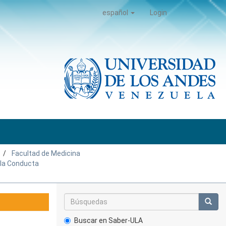
español
Login
Facultad de Medicina
e la Conducta
Buscar en Saber-ULA