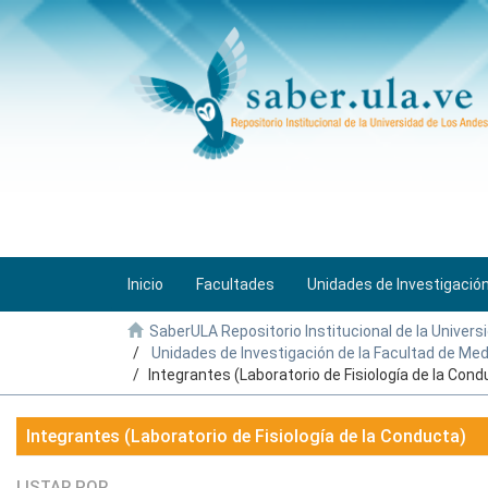
Inicio
Facultades
Unidades de Investigació
SaberULA Repositorio Institucional de la Univers
Unidades de Investigación de la Facultad de Med
Integrantes (Laboratorio de Fisiología de la Cond
Integrantes (Laboratorio de Fisiología de la Conducta)
LISTAR POR