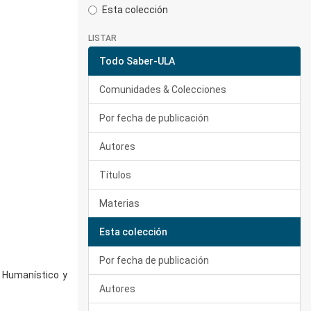
Esta colección
LISTAR
Todo Saber-ULA
Comunidades & Colecciones
Por fecha de publicación
Autores
Títulos
Materias
Esta colección
Por fecha de publicación
, Humanístico y
Autores