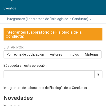
Eventos
Integrantes (Laboratorio de Fisiología de la Conducta)
Integrantes (Laboratorio de Fisiología de la
Conducta)
LISTAR POR
Por fecha de publicación
Autores
Títulos
Materias
Búsqueda en esta colección:
Ir
Integrantes de Laboratorio de Fisiología de la Conducta
Novedades
Integrantes