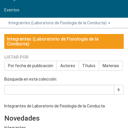
Eventos
Integrantes (Laboratorio de Fisiología de la Conducta)
Integrantes (Laboratorio de Fisiología de la
Conducta)
LISTAR POR
Por fecha de publicación
Autores
Títulos
Materias
Búsqueda en esta colección:
Ir
Integrantes de Laboratorio de Fisiología de la Conducta
Novedades
Integrantes