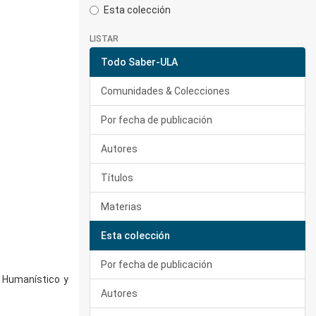
Esta colección
LISTAR
Todo Saber-ULA
Comunidades & Colecciones
Por fecha de publicación
Autores
Títulos
Materias
Esta colección
Por fecha de publicación
, Humanístico y
Autores