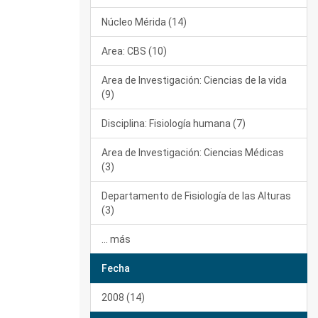
Núcleo Mérida (14)
Area: CBS (10)
Area de Investigación: Ciencias de la vida
(9)
Disciplina: Fisiología humana (7)
Area de Investigación: Ciencias Médicas
(3)
Departamento de Fisiología de las Alturas
(3)
... más
Fecha
2008 (14)