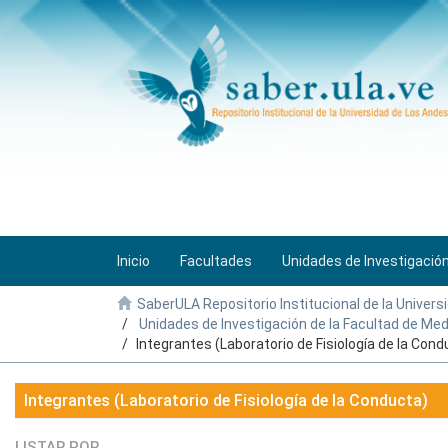
Inicio
Facultades
Unidades de Investigació
SaberULA Repositorio Institucional de la Univers
Unidades de Investigación de la Facultad de Med
Integrantes (Laboratorio de Fisiología de la Cond
Integrantes (Laboratorio de Fisiología de la Conducta)
LISTAR POR