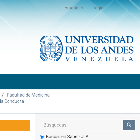
español
Login
Facultad de Medicina
e la Conducta
Buscar en Saber-ULA