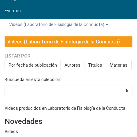
Eventos
Videos (Laboratorio de Fisiología de la Conducta)
Videos (Laboratorio de Fisiología de la Conducta)
LISTAR POR
Por fecha de publicación
Autores
Títulos
Materias
Búsqueda en esta colección:
Ir
Videos producidos en Laboratorio de Fisiología de la Conducta
Novedades
Videos