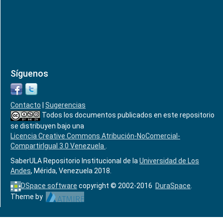
Síguenos
Contacto
|
Sugerencias
Todos los documentos publicados en este repositorio
se distribuyen bajo una
Licencia Creative Commons Atribución-NoComercial-
CompartirIgual 3.0 Venezuela
.
SaberULA Repositorio Institucional de la
Universidad de Los
Andes
, Mérida, Venezuela 2018.
DSpace software
copyright © 2002-2016
DuraSpace
.
Theme by