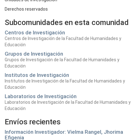
Derechos reservados
Subcomunidades en esta comunidad
Centros de Investigación
Centros de Investigación de la Facultad de Humanidades y
Educación
Grupos de Investigación
Grupos de Investigación de la Facultad de Humanidades y
Educación
Institutos de Investigación
Institutos de Investigación de la Facultad de Humanidades y
Educación
Laboratorios de Investigación
Laboratorios de Investigación de la Facultad de Humanidades y
Educación
Envíos recientes
Información Investigador: Vielma Rangel, Jhorima
Efigenia