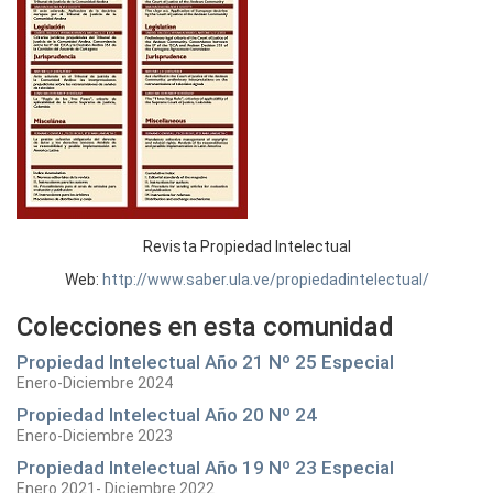
Revista Propiedad Intelectual
Web:
http://www.saber.ula.ve/propiedadintelectual/
Colecciones en esta comunidad
Propiedad Intelectual Año 21 Nº 25 Especial
Enero-Diciembre 2024
Propiedad Intelectual Año 20 Nº 24
Enero-Diciembre 2023
Propiedad Intelectual Año 19 Nº 23 Especial
Enero 2021- Diciembre 2022