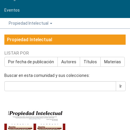
Eventos
Propiedad Intelectual
Propiedad Intelectual
LISTAR POR
Por fecha de publicación
Autores
Títulos
Materias
Buscar en esta comunidad y sus colecciones:
Ir