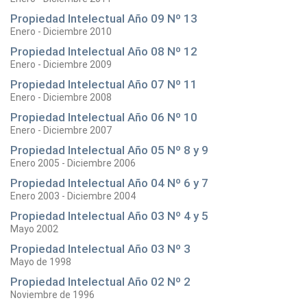
Propiedad Intelectual Año 09 Nº 13
Enero - Diciembre 2010
Propiedad Intelectual Año 08 Nº 12
Enero - Diciembre 2009
Propiedad Intelectual Año 07 Nº 11
Enero - Diciembre 2008
Propiedad Intelectual Año 06 Nº 10
Enero - Diciembre 2007
Propiedad Intelectual Año 05 Nº 8 y 9
Enero 2005 - Diciembre 2006
Propiedad Intelectual Año 04 Nº 6 y 7
Enero 2003 - Diciembre 2004
Propiedad Intelectual Año 03 Nº 4 y 5
Mayo 2002
Propiedad Intelectual Año 03 Nº 3
Mayo de 1998
Propiedad Intelectual Año 02 Nº 2
Noviembre de 1996