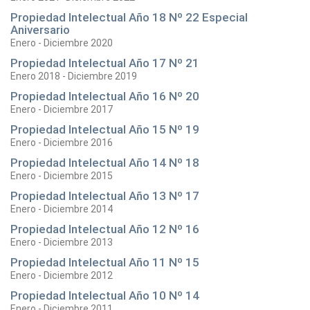
Propiedad Intelectual Año 18 Nº 22 Especial
Aniversario
Enero - Diciembre 2020
Propiedad Intelectual Año 17 Nº 21
Enero 2018 - Diciembre 2019
Propiedad Intelectual Año 16 Nº 20
Enero - Diciembre 2017
Propiedad Intelectual Año 15 Nº 19
Enero - Diciembre 2016
Propiedad Intelectual Año 14 Nº 18
Enero - Diciembre 2015
Propiedad Intelectual Año 13 Nº 17
Enero - Diciembre 2014
Propiedad Intelectual Año 12 Nº 16
Enero - Diciembre 2013
Propiedad Intelectual Año 11 Nº 15
Enero - Diciembre 2012
Propiedad Intelectual Año 10 Nº 14
Enero - Diciembre 2011