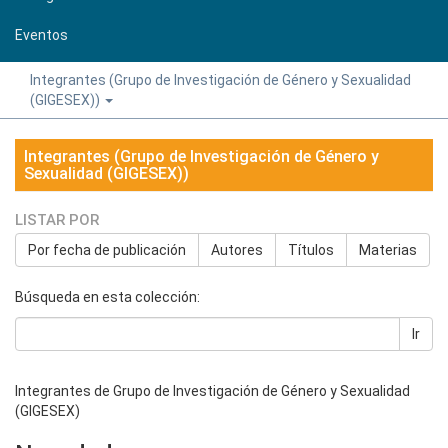
Eventos
Integrantes (Grupo de Investigación de Género y Sexualidad
(GIGESEX))
Integrantes (Grupo de Investigación de Género y
Sexualidad (GIGESEX))
LISTAR POR
Por fecha de publicación
Autores
Títulos
Materias
Búsqueda en esta colección:
Ir
Integrantes de Grupo de Investigación de Género y Sexualidad
(GIGESEX)