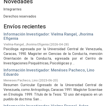
Novedades
Integrantes
Derechos reservados
Envíos recientes
Información Investigador: Vielma Rangel, Jhorima
Efigenia
Vielma-Rangel, Jhorima Efigenia
(
2026-04-28
)
Psicóloga egresada por la Universidad Central de Venezuela,
Caracas, 1990. Magister en Ciencias de la Conducta, mención
Orientación de la Conducta, egresada por el Centro de
Investigaciones Psiquiátricas, Psicológicas y ...
Información Investigador: Menéses Pacheco, Lino
Eduardo
Meneses Pacheco, Lino
(
2023-06-20
)
Resumen Curricular Egresado de la Universidad Central de
Venezuela, como Antropólogo, Caracas 1991. Magíster Scientiae
en Etnología. 1999. Título de la Tesis: "El uso del espacio en un
pueblo de doctrina: San ...