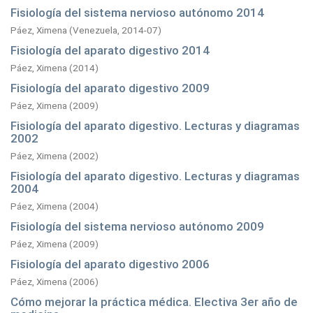
Fisiología del sistema nervioso autónomo 2014
Páez, Ximena
(
Venezuela,
2014-07
)
Fisiología del aparato digestivo 2014
Páez, Ximena
(
2014
)
Fisiología del aparato digestivo 2009
Páez, Ximena
(
2009
)
Fisiología del aparato digestivo. Lecturas y diagramas
2002
Páez, Ximena
(
2002
)
Fisiología del aparato digestivo. Lecturas y diagramas
2004
Páez, Ximena
(
2004
)
Fisiología del sistema nervioso autónomo 2009
Páez, Ximena
(
2009
)
Fisiología del aparato digestivo 2006
Páez, Ximena
(
2006
)
Cómo mejorar la práctica médica. Electiva 3er año de