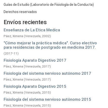
Guías de Estudio (Laboratorio de Fisiología de la Conducta)
Derechos reservados
Envíos recientes
Enseñanza de La Etica Medica
Páez, Ximena
(
Venezuela,
2002
)
"Cómo mejorar la práctica médica". Curso electivo
para residencias de postgrado en medicina 2017.
(
2017-11
)
Fisiología Aparato Digestivo 2017
Páez, Ximena
(
Venezuela,
2017
)
Fisiología del sistema nervioso autónomo 2017
Páez, Ximena
(
Venezuela,
2017
)
Fisiología Aparato Digestivo 2015
Páez, Ximena
(
Venezuela,
2015
)
Fisiología del sistema nervioso autónomo 2015
Páez, Ximena
(
Venezuela,
2015
)