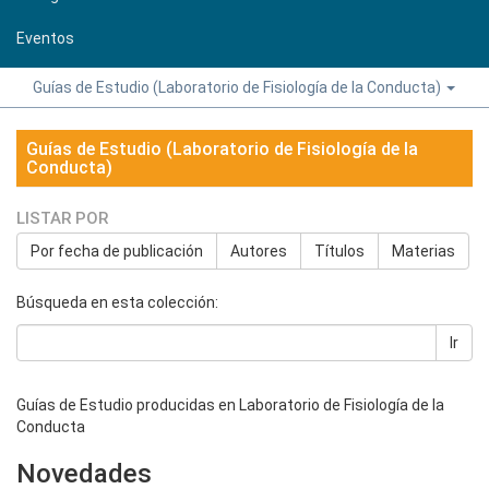
Eventos
Guías de Estudio (Laboratorio de Fisiología de la Conducta)
Guías de Estudio (Laboratorio de Fisiología de la
Conducta)
LISTAR POR
Por fecha de publicación
Autores
Títulos
Materias
Búsqueda en esta colección:
Ir
Guías de Estudio producidas en Laboratorio de Fisiología de la
Conducta
Novedades