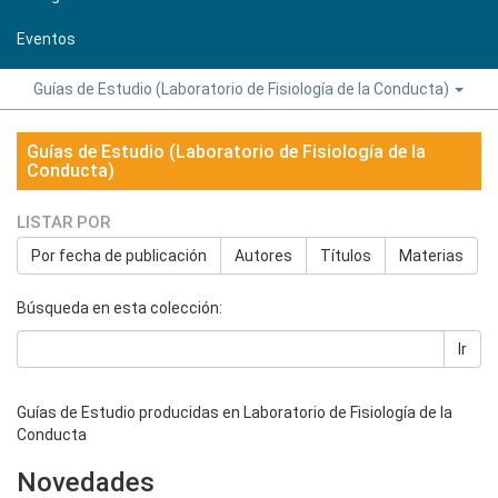
Eventos
Guías de Estudio (Laboratorio de Fisiología de la Conducta)
Guías de Estudio (Laboratorio de Fisiología de la
Conducta)
LISTAR POR
Por fecha de publicación
Autores
Títulos
Materias
Búsqueda en esta colección:
Ir
Guías de Estudio producidas en Laboratorio de Fisiología de la
Conducta
Novedades