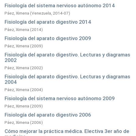
Fisiología del sistema nervioso autónomo 2014
Páez, Ximena
(
Venezuela,
2014-07
)
Fisiología del aparato digestivo 2014
Páez, Ximena
(
2014
)
Fisiología del aparato digestivo 2009
Páez, Ximena
(
2009
)
Fisiología del aparato digestivo. Lecturas y diagramas
2002
Páez, Ximena
(
2002
)
Fisiología del aparato digestivo. Lecturas y diagramas
2004
Páez, Ximena
(
2004
)
Fisiología del sistema nervioso autónomo 2009
Páez, Ximena
(
2009
)
Fisiología del aparato digestivo 2006
Páez, Ximena
(
2006
)
Cómo mejorar la práctica médica. Electiva 3er año de