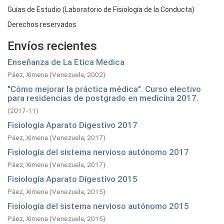
Guías de Estudio (Laboratorio de Fisiología de la Conducta)
Derechos reservados
Envíos recientes
Enseñanza de La Etica Medica
Páez, Ximena
(
Venezuela,
2002
)
"Cómo mejorar la práctica médica". Curso electivo
para residencias de postgrado en medicina 2017.
(
2017-11
)
Fisiología Aparato Digestivo 2017
Páez, Ximena
(
Venezuela,
2017
)
Fisiología del sistema nervioso autónomo 2017
Páez, Ximena
(
Venezuela,
2017
)
Fisiología Aparato Digestivo 2015
Páez, Ximena
(
Venezuela,
2015
)
Fisiología del sistema nervioso autónomo 2015
Páez, Ximena
(
Venezuela,
2015
)