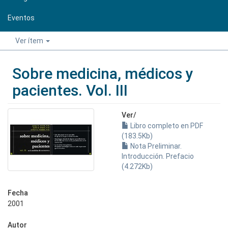
Eventos
Ver ítem
Sobre medicina, médicos y
pacientes. Vol. III
Ver/
Libro completo en PDF
(183.5Kb)
Nota Preliminar.
Introducción. Prefacio
(4.272Kb)
Fecha
2001
Autor