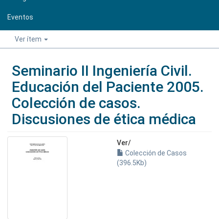
Eventos
Ver ítem
Seminario II Ingeniería Civil.
Educación del Paciente 2005.
Colección de casos.
Discusiones de ética médica
Ver/
Colección de Casos
(396.5Kb)