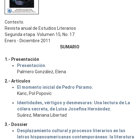
Contexto.
Revista anual de Estudios Literarios
Segunda etapa. Volumen 15, No. 17
Enero - Diciembre 2011
SUMARIO
1.- Presentación
Presentación.
Palmero González, Elena
2.- Artículos
El momento inicial de Pedro Páramo.
Karic, Pol Popovic
Identidades, vértigos y desmesuras: Una lectura de La
cólera secreta, de Luisa Josefina Hernández.
Suárez, Mariana Libertad
3.- Dossier
Desplazamiento cultural y procesos literarios en las
letras hispanoamericanas contemporáneas: la literatura