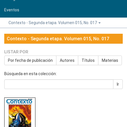
Eventos
Contexto - Segunda etapa. Volumen 015, No. 017
Contexto - Segunda etapa. Volumen 015, No. 017
LISTAR POR
Por fecha de publicación
Autores
Títulos
Materias
Búsqueda en esta colección:
Ir