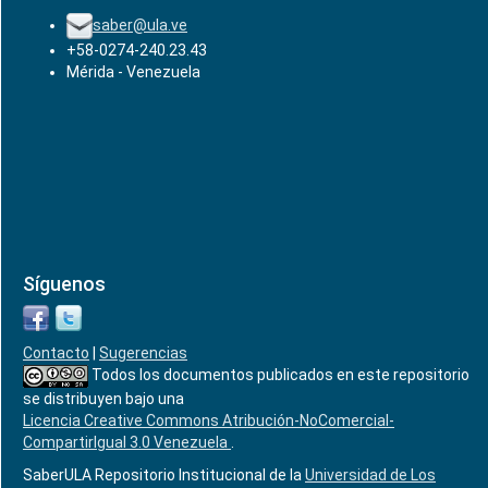
saber@ula.ve
+58-0274-240.23.43
Mérida - Venezuela
Síguenos
Contacto
|
Sugerencias
Todos los documentos publicados en este repositorio
se distribuyen bajo una
Licencia Creative Commons Atribución-NoComercial-
CompartirIgual 3.0 Venezuela
.
SaberULA Repositorio Institucional de la
Universidad de Los