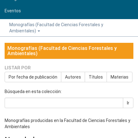
Eventos
Monografías (Facultad de Ciencias Forestales y
Ambientales)
Monografías (Facultad de Ciencias Forestales y
Ambientales)
LISTAR POR
Por fecha de publicación
Autores
Títulos
Materias
Búsqueda en esta colección:
Ir
Monografías producidas en la Facultad de Ciencias Forestales y
Ambientales