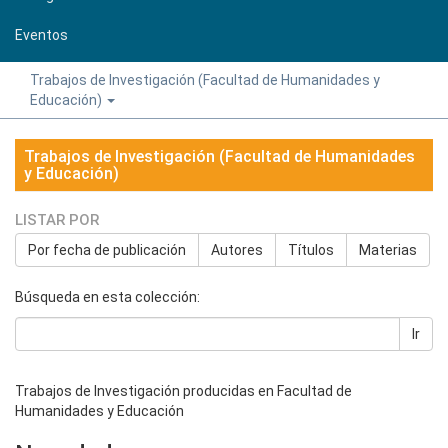
Eventos
Trabajos de Investigación (Facultad de Humanidades y
Educación)
Trabajos de Investigación (Facultad de Humanidades
y Educación)
LISTAR POR
Por fecha de publicación
Autores
Títulos
Materias
Búsqueda en esta colección:
Ir
Trabajos de Investigación producidas en Facultad de
Humanidades y Educación