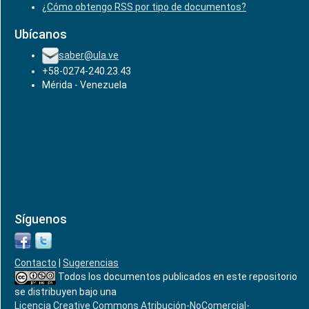
¿Cómo obtengo RSS por tipo de documentos?
Ubícanos
saber@ula.ve
+58-0274-240.23.43
Mérida - Venezuela
Síguenos
Contacto
|
Sugerencias
Todos los documentos publicados en este repositorio
se distribuyen bajo una
Licencia Creative Commons Atribución-NoComercial-