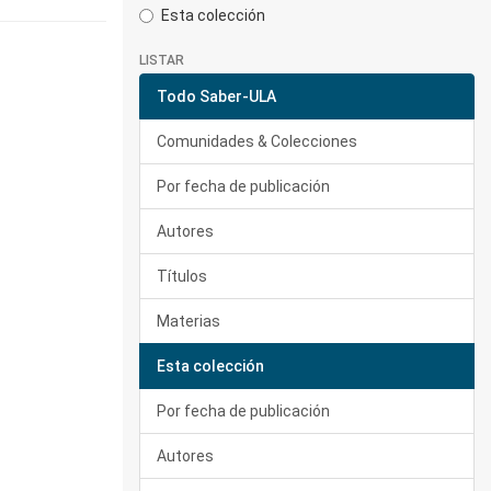
Esta colección
LISTAR
Todo Saber-ULA
Comunidades & Colecciones
Por fecha de publicación
Autores
Títulos
Materias
Esta colección
Por fecha de publicación
Autores