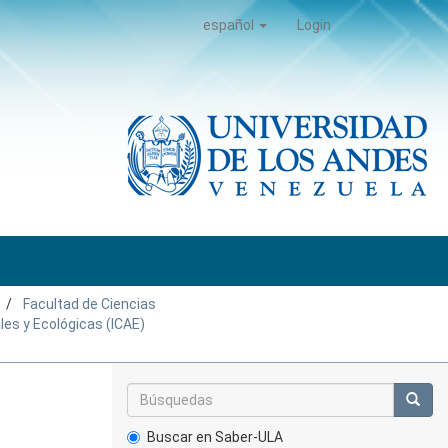
español
Login
Facultad de Ciencias
les y Ecológicas (ICAE)
Buscar en Saber-ULA