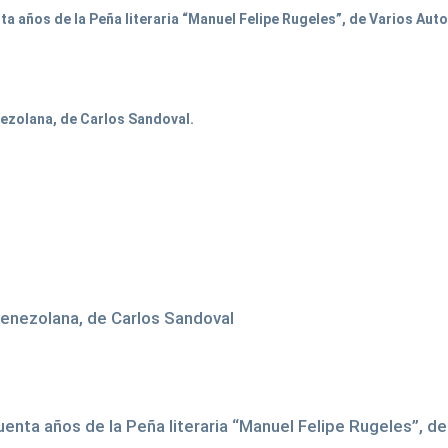
a años de la Peña literaria “Manuel Felipe Rugeles”, de Varios Auto
nezolana, de Carlos Sandoval.
 venezolana, de Carlos Sandoval
enta años de la Peña literaria “Manuel Felipe Rugeles”, de