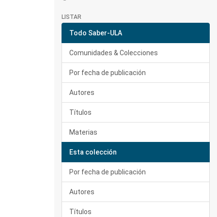
LISTAR
Todo Saber-ULA
Comunidades & Colecciones
Por fecha de publicación
Autores
Títulos
Materias
Esta colección
Por fecha de publicación
Autores
Títulos