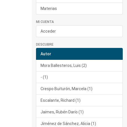
Materias
MI CUENTA
Acceder
DESCUBRE
Autor
Mora Ballesteros, Luis (2)
- (1)
Crespo Buiturón, Marcela (1)
Escalante, Richard (1)
Jaimes, Rubén Darío (1)
Jiménez de Sánchez, Alicia (1)