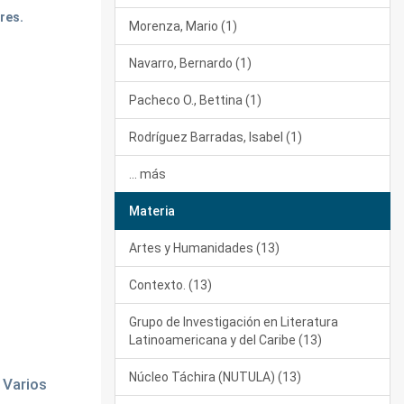
res.
Morenza, Mario (1)
Navarro, Bernardo (1)
Pacheco O., Bettina (1)
Rodríguez Barradas, Isabel (1)
... más
Materia
Artes y Humanidades (13)
Contexto. (13)
Grupo de Investigación en Literatura
Latinoamericana y del Caribe (13)
Núcleo Táchira (NUTULA) (13)
 Varios