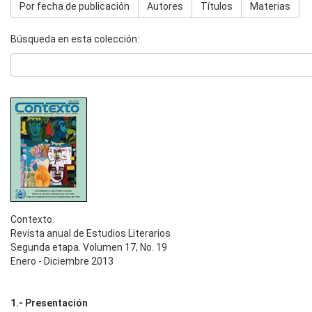
Por fecha de publicación
Autores
Títulos
Materias
Búsqueda en esta colección:
Contexto.
Revista anual de Estudios Literarios
Segunda etapa. Volumen 17, No. 19
Enero - Diciembre 2013
1.- Presentación