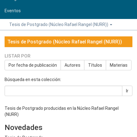
Eventos
Tesis de Postgrado (Núcleo Rafael Rangel (NURR))
Tesis de Postgrado (Núcleo Rafael Rangel (NURR))
LISTAR POR
Por fecha de publicación
Autores
Títulos
Materias
Búsqueda en esta colección:
Ir
Tesis de Postgrado producidas en la Núcleo Rafael Rangel
(NURR)
Novedades