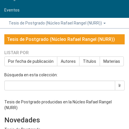
Eventos
Tesis de Postgrado (Núcleo Rafael Rangel (NURR))
Tesis de Postgrado (Núcleo Rafael Rangel (NURR))
LISTAR POR
Por fecha de publicación
Autores
Títulos
Materias
Búsqueda en esta colección:
Ir
Tesis de Postgrado producidas en la Núcleo Rafael Rangel
(NURR)
Novedades