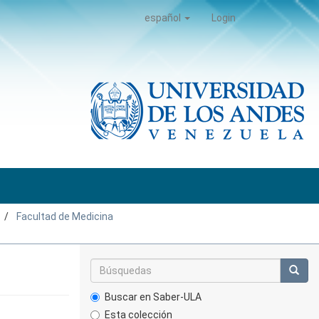
español
Login
Facultad de Medicina
Buscar en Saber-ULA
Esta colección