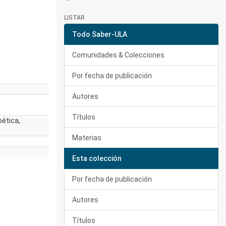
LISTAR
Todo Saber-ULA
Comunidades & Colecciones
Por fecha de publicación
Autores
Títulos
oética,
Materias
Esta colección
Por fecha de publicación
Autores
Títulos