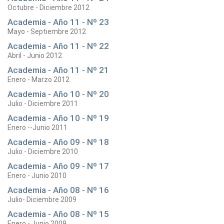
Octubre - Diciembre 2012
Academia - Año 11 - Nº 23
Mayo - Septiembre 2012
Academia - Año 11 - Nº 22
Abril - Junio 2012
Academia - Año 11 - Nº 21
Enero - Marzo 2012
Academia - Año 10 - Nº 20
Julio - Diciembre 2011
Academia - Año 10 - Nº 19
Enero --Junio 2011
Academia - Año 09 - Nº 18
Julio - Diciembre 2010
Academia - Año 09 - Nº 17
Enero - Junio 2010
Academia - Año 08 - Nº 16
Julio- Diciembre 2009
Academia - Año 08 - Nº 15
Enero - Junio 2009