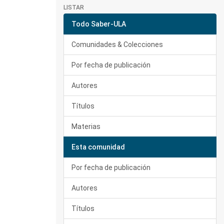
LISTAR
Todo Saber-ULA
Comunidades & Colecciones
Por fecha de publicación
Autores
Títulos
Materias
Esta comunidad
Por fecha de publicación
Autores
Títulos