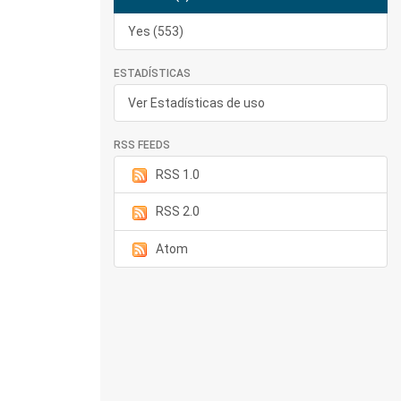
Yes (553)
ESTADÍSTICAS
Ver Estadísticas de uso
RSS FEEDS
RSS 1.0
RSS 2.0
Atom