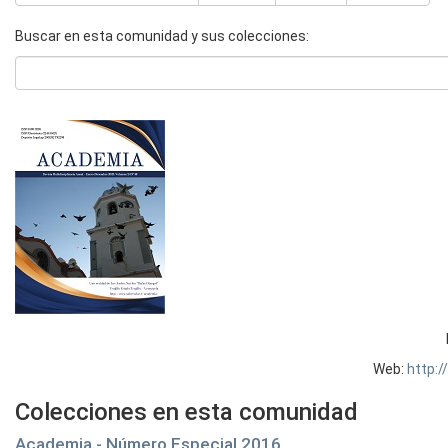
Buscar en esta comunidad y sus colecciones:
Web:
http:
Colecciones en esta comunidad
Academia - Número Especial 2016