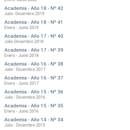
Academia - Año 18 - Nº 42
Julio- Diciembre 2019
Academia - Año 18 - Nº 41
Enero - Junio 2019
Academia - Año 17 - Nº 40
Julio-Diciembre 2018
Academia - Año 17 - Nº 39
Enero - Junio 2018
Academia - Año 16 - Nº 38
Julio - Diciembre 2017
Academia - Año 16 - Nº 37
Enero - Junio 2017
Academia - Año 15 - Nº 36
Julio - Diciembre 2016
Academia - Año 15 - Nº 35
Enero - Junio 2016
Academia - Año 14 - Nº 34
Julio - Diciembre 2015