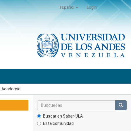
español
Login
Academia
Buscar en Saber-ULA
Esta comunidad