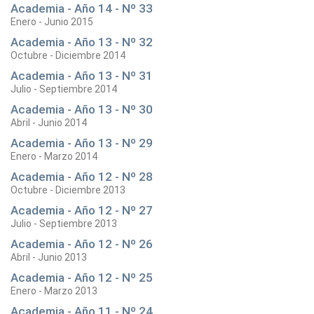
Academia - Año 14 - Nº 33
Enero - Junio 2015
Academia - Año 13 - Nº 32
Octubre - Diciembre 2014
Academia - Año 13 - Nº 31
Julio - Septiembre 2014
Academia - Año 13 - Nº 30
Abril - Junio 2014
Academia - Año 13 - Nº 29
Enero - Marzo 2014
Academia - Año 12 - Nº 28
Octubre - Diciembre 2013
Academia - Año 12 - Nº 27
Julio - Septiembre 2013
Academia - Año 12 - Nº 26
Abril - Junio 2013
Academia - Año 12 - Nº 25
Enero - Marzo 2013
Academia - Año 11 - Nº 24