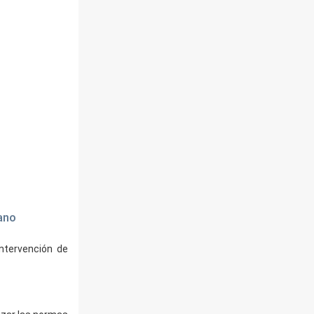
mano
intervención de