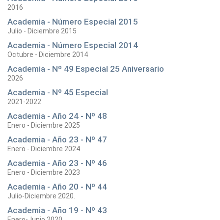
2016
Academia - Número Especial 2015
Julio - Diciembre 2015
Academia - Número Especial 2014
Octubre - Diciembre 2014
Academia - Nº 49 Especial 25 Aniversario
2026
Academia - Nº 45 Especial
2021-2022
Academia - Año 24 - Nº 48
Enero - Diciembre 2025
Academia - Año 23 - Nº 47
Enero - Diciembre 2024
Academia - Año 23 - Nº 46
Enero - Diciembre 2023
Academia - Año 20 - Nº 44
Julio-Diciembre 2020.
Academia - Año 19 - Nº 43
Enero-Junio 2020