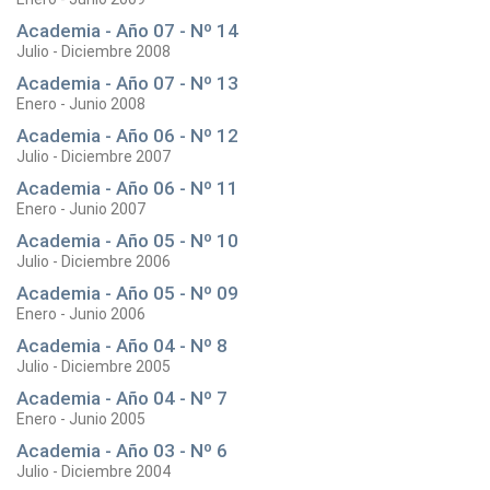
Academia - Año 07 - Nº 14
Julio - Diciembre 2008
Academia - Año 07 - Nº 13
Enero - Junio 2008
Academia - Año 06 - Nº 12
Julio - Diciembre 2007
Academia - Año 06 - Nº 11
Enero - Junio 2007
Academia - Año 05 - Nº 10
Julio - Diciembre 2006
Academia - Año 05 - Nº 09
Enero - Junio 2006
Academia - Año 04 - Nº 8
Julio - Diciembre 2005
Academia - Año 04 - Nº 7
Enero - Junio 2005
Academia - Año 03 - Nº 6
Julio - Diciembre 2004