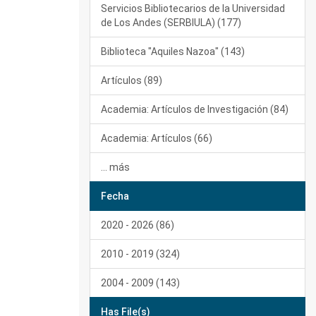
Servicios Bibliotecarios de la Universidad
de Los Andes (SERBIULA) (177)
Biblioteca "Aquiles Nazoa" (143)
Artículos (89)
Academia: Artículos de Investigación (84)
Academia: Artículos (66)
... más
Fecha
2020 - 2026 (86)
2010 - 2019 (324)
2004 - 2009 (143)
Has File(s)