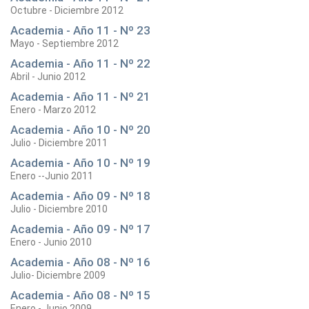
Octubre - Diciembre 2012
Academia - Año 11 - Nº 23
Mayo - Septiembre 2012
Academia - Año 11 - Nº 22
Abril - Junio 2012
Academia - Año 11 - Nº 21
Enero - Marzo 2012
Academia - Año 10 - Nº 20
Julio - Diciembre 2011
Academia - Año 10 - Nº 19
Enero --Junio 2011
Academia - Año 09 - Nº 18
Julio - Diciembre 2010
Academia - Año 09 - Nº 17
Enero - Junio 2010
Academia - Año 08 - Nº 16
Julio- Diciembre 2009
Academia - Año 08 - Nº 15
Enero - Junio 2009