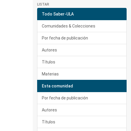
LISTAR
Todo Saber-ULA
Comunidades & Colecciones
Por fecha de publicación
Autores
Títulos
Materias
Esta comunidad
Por fecha de publicación
Autores
Títulos