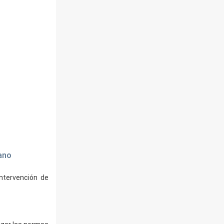
mano
intervención de