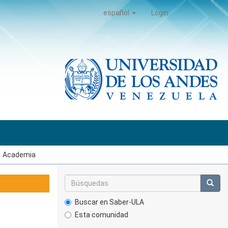
español
Login
Academia
Buscar en Saber-ULA
Esta comunidad