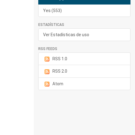
Yes (553)
ESTADÍSTICAS
Ver Estadísticas de uso
RSS FEEDS
RSS 1.0
RSS 2.0
Atom