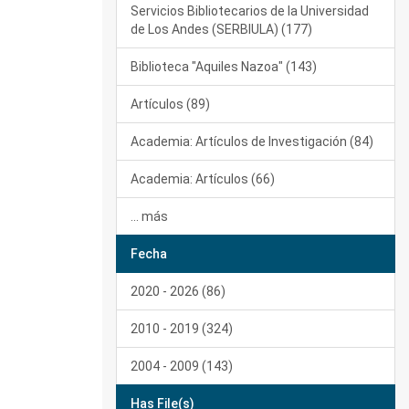
Servicios Bibliotecarios de la Universidad
de Los Andes (SERBIULA) (177)
Biblioteca "Aquiles Nazoa" (143)
Artículos (89)
Academia: Artículos de Investigación (84)
Academia: Artículos (66)
... más
Fecha
2020 - 2026 (86)
2010 - 2019 (324)
2004 - 2009 (143)
Has File(s)