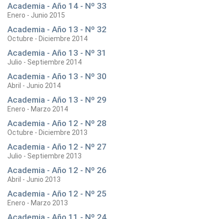
Academia - Año 14 - Nº 33
Enero - Junio 2015
Academia - Año 13 - Nº 32
Octubre - Diciembre 2014
Academia - Año 13 - Nº 31
Julio - Septiembre 2014
Academia - Año 13 - Nº 30
Abril - Junio 2014
Academia - Año 13 - Nº 29
Enero - Marzo 2014
Academia - Año 12 - Nº 28
Octubre - Diciembre 2013
Academia - Año 12 - Nº 27
Julio - Septiembre 2013
Academia - Año 12 - Nº 26
Abril - Junio 2013
Academia - Año 12 - Nº 25
Enero - Marzo 2013
Academia - Año 11 - Nº 24