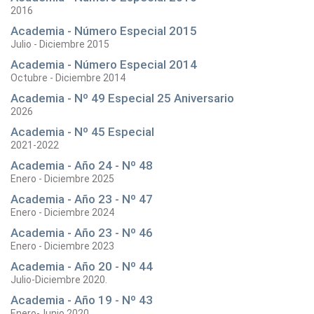
2016
Academia - Número Especial 2015
Julio - Diciembre 2015
Academia - Número Especial 2014
Octubre - Diciembre 2014
Academia - Nº 49 Especial 25 Aniversario
2026
Academia - Nº 45 Especial
2021-2022
Academia - Año 24 - Nº 48
Enero - Diciembre 2025
Academia - Año 23 - Nº 47
Enero - Diciembre 2024
Academia - Año 23 - Nº 46
Enero - Diciembre 2023
Academia - Año 20 - Nº 44
Julio-Diciembre 2020.
Academia - Año 19 - Nº 43
Enero-Junio 2020