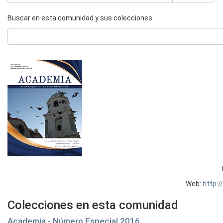
Buscar en esta comunidad y sus colecciones:
Web:
http:
Colecciones en esta comunidad
Academia - Número Especial 2016