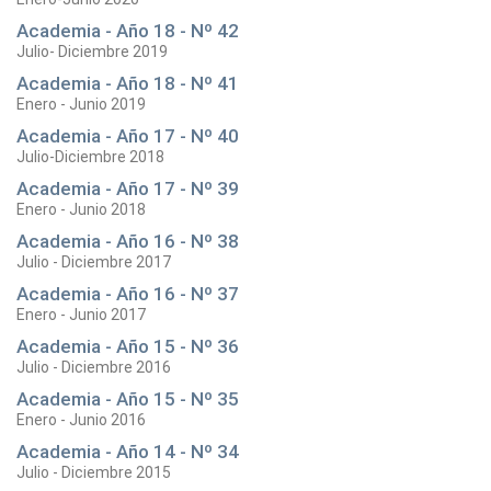
Academia - Año 18 - Nº 42
Julio- Diciembre 2019
Academia - Año 18 - Nº 41
Enero - Junio 2019
Academia - Año 17 - Nº 40
Julio-Diciembre 2018
Academia - Año 17 - Nº 39
Enero - Junio 2018
Academia - Año 16 - Nº 38
Julio - Diciembre 2017
Academia - Año 16 - Nº 37
Enero - Junio 2017
Academia - Año 15 - Nº 36
Julio - Diciembre 2016
Academia - Año 15 - Nº 35
Enero - Junio 2016
Academia - Año 14 - Nº 34
Julio - Diciembre 2015