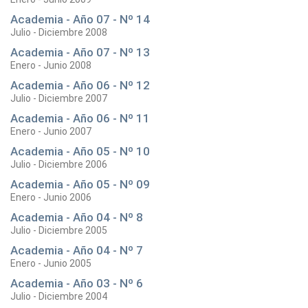
Academia - Año 07 - Nº 14
Julio - Diciembre 2008
Academia - Año 07 - Nº 13
Enero - Junio 2008
Academia - Año 06 - Nº 12
Julio - Diciembre 2007
Academia - Año 06 - Nº 11
Enero - Junio 2007
Academia - Año 05 - Nº 10
Julio - Diciembre 2006
Academia - Año 05 - Nº 09
Enero - Junio 2006
Academia - Año 04 - Nº 8
Julio - Diciembre 2005
Academia - Año 04 - Nº 7
Enero - Junio 2005
Academia - Año 03 - Nº 6
Julio - Diciembre 2004