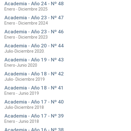
Academia - Año 24 - Nº 48
Enero - Diciembre 2025
Academia - Año 23 - Nº 47
Enero - Diciembre 2024
Academia - Año 23 - Nº 46
Enero - Diciembre 2023
Academia - Año 20 - Nº 44
Julio-Diciembre 2020.
Academia - Año 19 - Nº 43
Enero-Junio 2020
Academia - Año 18 - Nº 42
Julio- Diciembre 2019
Academia - Año 18 - Nº 41
Enero - Junio 2019
Academia - Año 17 - Nº 40
Julio-Diciembre 2018
Academia - Año 17 - Nº 39
Enero - Junio 2018
Academia - Año 16 - Nº 38