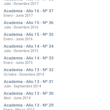
Julio - Diciembre 2017
Academia - Año 16 - Nº 37
Enero - Junio 2017
Academia - Año 15 - Nº 36
Julio - Diciembre 2016
Academia - Año 15 - Nº 35
Enero - Junio 2016
Academia - Año 14 - Nº 34
Julio - Diciembre 2015
Academia - Año 14 - Nº 33
Enero - Junio 2015
Academia - Año 13 - Nº 32
Octubre - Diciembre 2014
Academia - Año 13 - Nº 31
Julio - Septiembre 2014
Academia - Año 13 - Nº 30
Abril - Junio 2014
Academia - Año 13 - Nº 29
Enero - Marzo 2014