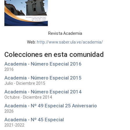
Revista Academia
Web:
http://www.saber.ula.ve/academia/
Colecciones en esta comunidad
Academia - Número Especial 2016
2016
Academia - Número Especial 2015
Julio - Diciembre 2015
Academia - Número Especial 2014
Octubre - Diciembre 2014
Academia - Nº 49 Especial 25 Aniversario
2026
Academia - Nº 45 Especial
2021-2022