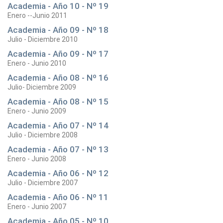
Academia - Año 10 - Nº 19
Enero --Junio 2011
Academia - Año 09 - Nº 18
Julio - Diciembre 2010
Academia - Año 09 - Nº 17
Enero - Junio 2010
Academia - Año 08 - Nº 16
Julio- Diciembre 2009
Academia - Año 08 - Nº 15
Enero - Junio 2009
Academia - Año 07 - Nº 14
Julio - Diciembre 2008
Academia - Año 07 - Nº 13
Enero - Junio 2008
Academia - Año 06 - Nº 12
Julio - Diciembre 2007
Academia - Año 06 - Nº 11
Enero - Junio 2007
Academia - Año 05 - Nº 10