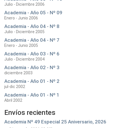
Julio - Diciembre 2006
Academia - Año 05 - Nº 09
Enero - Junio 2006
Academia - Año 04 - Nº 8
Julio - Diciembre 2005
Academia - Año 04 - Nº 7
Enero - Junio 2005
Academia - Año 03 - Nº 6
Julio - Diciembre 2004
Academia - Año 02 - Nº 3
diciembre 2003
Academia - Año 01 - Nº 2
jul-dic 2002
Academia - Año 01 - Nº 1
Abril 2002
Envíos recientes
Academia Nº 49 Especial 25 Aniversario, 2026