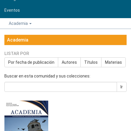
Eventos
Academia
Academia
LISTAR POR
Por fecha de publicación
Autores
Títulos
Materias
Buscar en esta comunidad y sus colecciones:
Ir