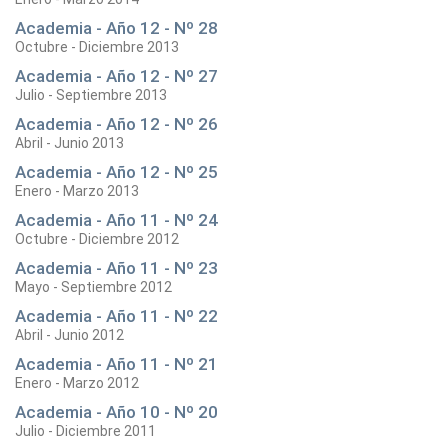
Academia - Año 12 - Nº 28
Octubre - Diciembre 2013
Academia - Año 12 - Nº 27
Julio - Septiembre 2013
Academia - Año 12 - Nº 26
Abril - Junio 2013
Academia - Año 12 - Nº 25
Enero - Marzo 2013
Academia - Año 11 - Nº 24
Octubre - Diciembre 2012
Academia - Año 11 - Nº 23
Mayo - Septiembre 2012
Academia - Año 11 - Nº 22
Abril - Junio 2012
Academia - Año 11 - Nº 21
Enero - Marzo 2012
Academia - Año 10 - Nº 20
Julio - Diciembre 2011