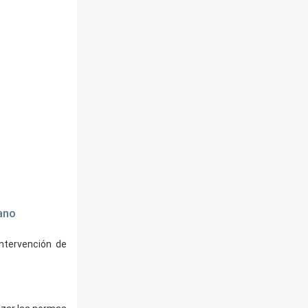
mano
intervención de