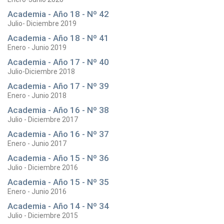
Academia - Año 18 - Nº 42
Julio- Diciembre 2019
Academia - Año 18 - Nº 41
Enero - Junio 2019
Academia - Año 17 - Nº 40
Julio-Diciembre 2018
Academia - Año 17 - Nº 39
Enero - Junio 2018
Academia - Año 16 - Nº 38
Julio - Diciembre 2017
Academia - Año 16 - Nº 37
Enero - Junio 2017
Academia - Año 15 - Nº 36
Julio - Diciembre 2016
Academia - Año 15 - Nº 35
Enero - Junio 2016
Academia - Año 14 - Nº 34
Julio - Diciembre 2015