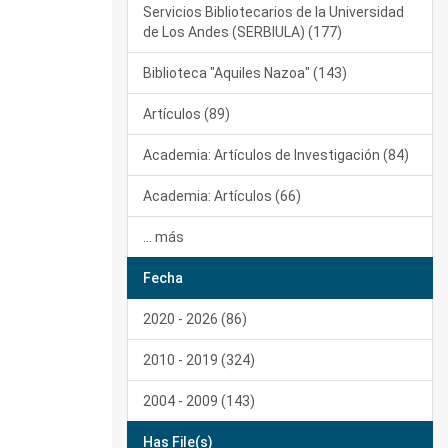
Servicios Bibliotecarios de la Universidad
de Los Andes (SERBIULA) (177)
Biblioteca "Aquiles Nazoa" (143)
Artículos (89)
Academia: Artículos de Investigación (84)
Academia: Artículos (66)
... más
Fecha
2020 - 2026 (86)
2010 - 2019 (324)
2004 - 2009 (143)
Has File(s)