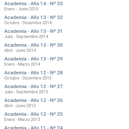
Academia - Año 14 - Nº 33
Enero - Junio 2015
Academia - Año 13 - Nº 32
Octubre - Diciembre 2014
Academia - Año 13 - Nº 31
Julio - Septiembre 2014
Academia - Año 13 - Nº 30
Abril - Junio 2014
Academia - Año 13 - Nº 29
Enero - Marzo 2014
Academia - Año 12 - Nº 28
Octubre - Diciembre 2013
Academia - Año 12 - Nº 27
Julio - Septiembre 2013
Academia - Año 12 - Nº 26
Abril - Junio 2013
Academia - Año 12 - Nº 25
Enero - Marzo 2013
Academia - Año 11 - Nº 24