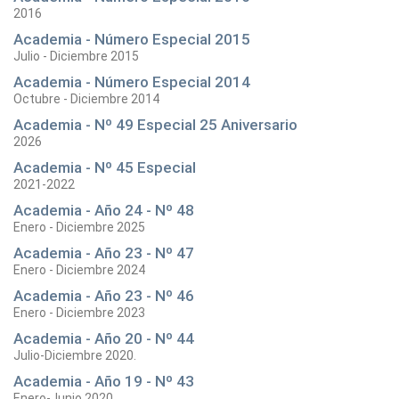
2016
Academia - Número Especial 2015
Julio - Diciembre 2015
Academia - Número Especial 2014
Octubre - Diciembre 2014
Academia - Nº 49 Especial 25 Aniversario
2026
Academia - Nº 45 Especial
2021-2022
Academia - Año 24 - Nº 48
Enero - Diciembre 2025
Academia - Año 23 - Nº 47
Enero - Diciembre 2024
Academia - Año 23 - Nº 46
Enero - Diciembre 2023
Academia - Año 20 - Nº 44
Julio-Diciembre 2020.
Academia - Año 19 - Nº 43
Enero-Junio 2020