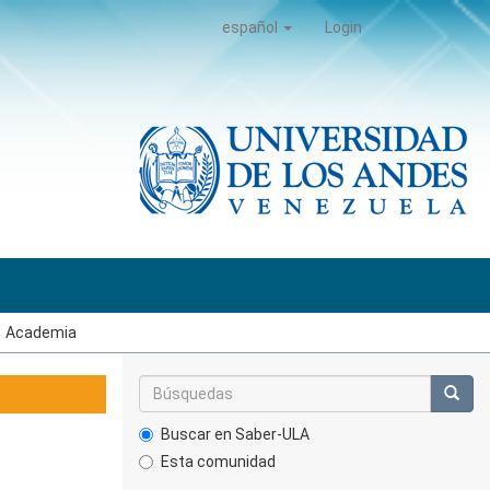
español
Login
Academia
Buscar en Saber-ULA
Esta comunidad