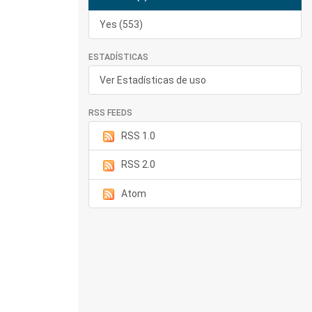
Yes (553)
ESTADÍSTICAS
Ver Estadísticas de uso
RSS FEEDS
RSS 1.0
RSS 2.0
Atom