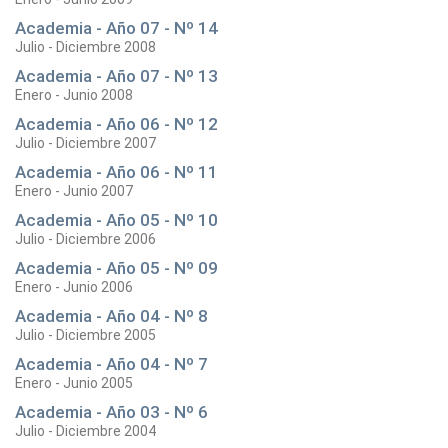
Academia - Año 07 - Nº 14
Julio - Diciembre 2008
Academia - Año 07 - Nº 13
Enero - Junio 2008
Academia - Año 06 - Nº 12
Julio - Diciembre 2007
Academia - Año 06 - Nº 11
Enero - Junio 2007
Academia - Año 05 - Nº 10
Julio - Diciembre 2006
Academia - Año 05 - Nº 09
Enero - Junio 2006
Academia - Año 04 - Nº 8
Julio - Diciembre 2005
Academia - Año 04 - Nº 7
Enero - Junio 2005
Academia - Año 03 - Nº 6
Julio - Diciembre 2004