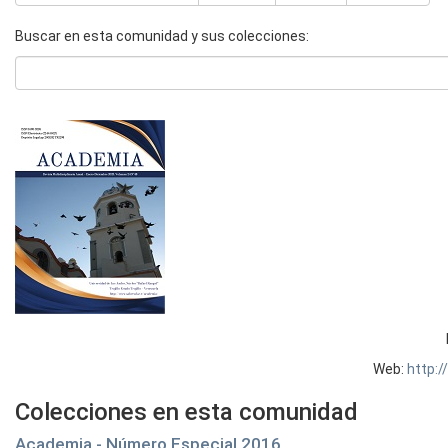
Buscar en esta comunidad y sus colecciones:
Web:
http:
Colecciones en esta comunidad
Academia - Número Especial 2016