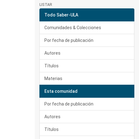
LISTAR
Todo Saber-ULA
Comunidades & Colecciones
Por fecha de publicación
Autores
Títulos
Materias
Esta comunidad
Por fecha de publicación
Autores
Títulos