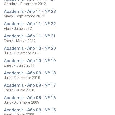
Octubre - Diciembre 2012
Academia - Año 11 - Nº 23
Mayo - Septiembre 2012
Academia - Año 11 - Nº 22
Abril - Junio 2012
Academia - Año 11 - Nº 21
Enero - Marzo 2012
Academia - Año 10 - Nº 20
Julio - Diciembre 2011
Academia - Año 10 - Nº 19
Enero --Junio 2011
Academia - Año 09 - Nº 18
Julio - Diciembre 2010
Academia - Año 09 - Nº 17
Enero - Junio 2010
Academia - Año 08 - Nº 16
Julio- Diciembre 2009
Academia - Año 08 - Nº 15
Enero - Junio 2009