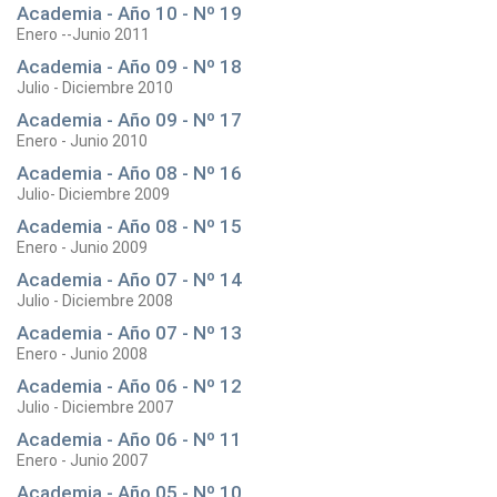
Academia - Año 10 - Nº 19
Enero --Junio 2011
Academia - Año 09 - Nº 18
Julio - Diciembre 2010
Academia - Año 09 - Nº 17
Enero - Junio 2010
Academia - Año 08 - Nº 16
Julio- Diciembre 2009
Academia - Año 08 - Nº 15
Enero - Junio 2009
Academia - Año 07 - Nº 14
Julio - Diciembre 2008
Academia - Año 07 - Nº 13
Enero - Junio 2008
Academia - Año 06 - Nº 12
Julio - Diciembre 2007
Academia - Año 06 - Nº 11
Enero - Junio 2007
Academia - Año 05 - Nº 10