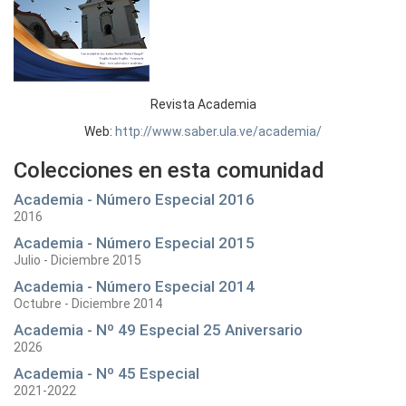
Revista Academia
Web:
http://www.saber.ula.ve/academia/
Colecciones en esta comunidad
Academia - Número Especial 2016
2016
Academia - Número Especial 2015
Julio - Diciembre 2015
Academia - Número Especial 2014
Octubre - Diciembre 2014
Academia - Nº 49 Especial 25 Aniversario
2026
Academia - Nº 45 Especial
2021-2022