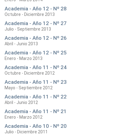
Academia - Año 12 - Nº 28
Octubre - Diciembre 2013
Academia - Año 12 - Nº 27
Julio - Septiembre 2013
Academia - Año 12 - Nº 26
Abril - Junio 2013
Academia - Año 12 - Nº 25
Enero - Marzo 2013
Academia - Año 11 - Nº 24
Octubre - Diciembre 2012
Academia - Año 11 - Nº 23
Mayo - Septiembre 2012
Academia - Año 11 - Nº 22
Abril - Junio 2012
Academia - Año 11 - Nº 21
Enero - Marzo 2012
Academia - Año 10 - Nº 20
Julio - Diciembre 2011