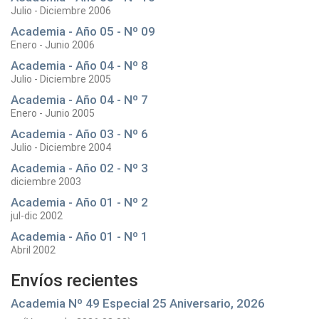
Julio - Diciembre 2006
Academia - Año 05 - Nº 09
Enero - Junio 2006
Academia - Año 04 - Nº 8
Julio - Diciembre 2005
Academia - Año 04 - Nº 7
Enero - Junio 2005
Academia - Año 03 - Nº 6
Julio - Diciembre 2004
Academia - Año 02 - Nº 3
diciembre 2003
Academia - Año 01 - Nº 2
jul-dic 2002
Academia - Año 01 - Nº 1
Abril 2002
Envíos recientes
Academia Nº 49 Especial 25 Aniversario, 2026