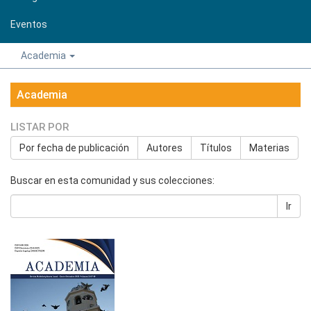
Eventos
Academia
Academia
LISTAR POR
Por fecha de publicación
Autores
Títulos
Materias
Buscar en esta comunidad y sus colecciones:
Ir