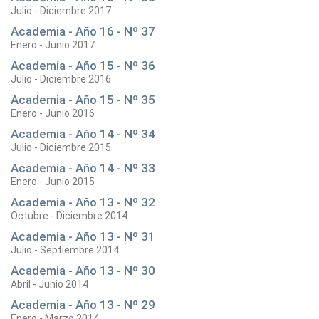
Julio - Diciembre 2017
Academia - Año 16 - Nº 37
Enero - Junio 2017
Academia - Año 15 - Nº 36
Julio - Diciembre 2016
Academia - Año 15 - Nº 35
Enero - Junio 2016
Academia - Año 14 - Nº 34
Julio - Diciembre 2015
Academia - Año 14 - Nº 33
Enero - Junio 2015
Academia - Año 13 - Nº 32
Octubre - Diciembre 2014
Academia - Año 13 - Nº 31
Julio - Septiembre 2014
Academia - Año 13 - Nº 30
Abril - Junio 2014
Academia - Año 13 - Nº 29
Enero - Marzo 2014