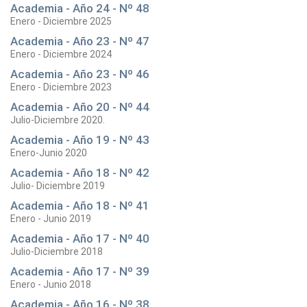
Academia - Año 24 - Nº 48
Enero - Diciembre 2025
Academia - Año 23 - Nº 47
Enero - Diciembre 2024
Academia - Año 23 - Nº 46
Enero - Diciembre 2023
Academia - Año 20 - Nº 44
Julio-Diciembre 2020.
Academia - Año 19 - Nº 43
Enero-Junio 2020
Academia - Año 18 - Nº 42
Julio- Diciembre 2019
Academia - Año 18 - Nº 41
Enero - Junio 2019
Academia - Año 17 - Nº 40
Julio-Diciembre 2018
Academia - Año 17 - Nº 39
Enero - Junio 2018
Academia - Año 16 - Nº 38