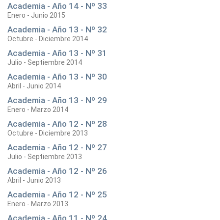
Academia - Año 14 - Nº 33
Enero - Junio 2015
Academia - Año 13 - Nº 32
Octubre - Diciembre 2014
Academia - Año 13 - Nº 31
Julio - Septiembre 2014
Academia - Año 13 - Nº 30
Abril - Junio 2014
Academia - Año 13 - Nº 29
Enero - Marzo 2014
Academia - Año 12 - Nº 28
Octubre - Diciembre 2013
Academia - Año 12 - Nº 27
Julio - Septiembre 2013
Academia - Año 12 - Nº 26
Abril - Junio 2013
Academia - Año 12 - Nº 25
Enero - Marzo 2013
Academia - Año 11 - Nº 24