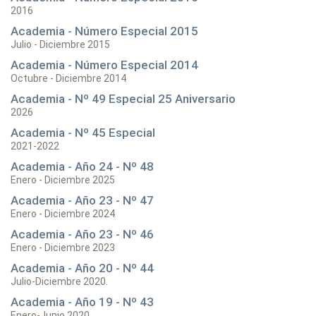
2016
Academia - Número Especial 2015
Julio - Diciembre 2015
Academia - Número Especial 2014
Octubre - Diciembre 2014
Academia - Nº 49 Especial 25 Aniversario
2026
Academia - Nº 45 Especial
2021-2022
Academia - Año 24 - Nº 48
Enero - Diciembre 2025
Academia - Año 23 - Nº 47
Enero - Diciembre 2024
Academia - Año 23 - Nº 46
Enero - Diciembre 2023
Academia - Año 20 - Nº 44
Julio-Diciembre 2020.
Academia - Año 19 - Nº 43
Enero-Junio 2020