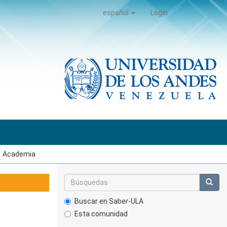
español
Login
Academia
Buscar en Saber-ULA
Esta comunidad