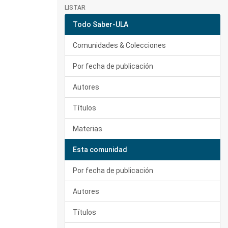
LISTAR
Todo Saber-ULA
Comunidades & Colecciones
Por fecha de publicación
Autores
Títulos
Materias
Esta comunidad
Por fecha de publicación
Autores
Títulos