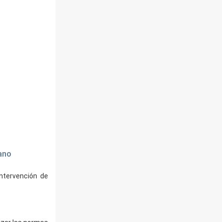
mano
intervención de