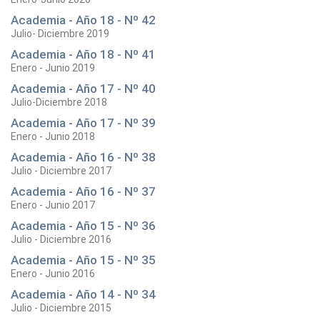
Academia - Año 18 - Nº 42
Julio- Diciembre 2019
Academia - Año 18 - Nº 41
Enero - Junio 2019
Academia - Año 17 - Nº 40
Julio-Diciembre 2018
Academia - Año 17 - Nº 39
Enero - Junio 2018
Academia - Año 16 - Nº 38
Julio - Diciembre 2017
Academia - Año 16 - Nº 37
Enero - Junio 2017
Academia - Año 15 - Nº 36
Julio - Diciembre 2016
Academia - Año 15 - Nº 35
Enero - Junio 2016
Academia - Año 14 - Nº 34
Julio - Diciembre 2015