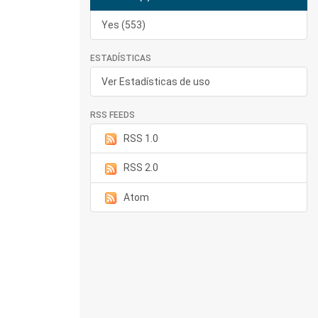
Yes (553)
ESTADÍSTICAS
Ver Estadísticas de uso
RSS FEEDS
RSS 1.0
RSS 2.0
Atom