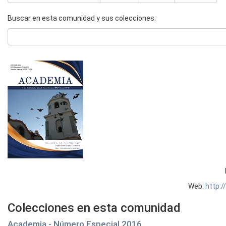
Buscar en esta comunidad y sus colecciones:
Web:
http:
Colecciones en esta comunidad
Academia - Número Especial 2016