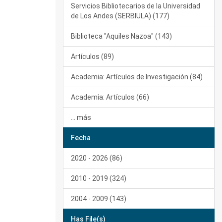
Servicios Bibliotecarios de la Universidad
de Los Andes (SERBIULA) (177)
Biblioteca "Aquiles Nazoa" (143)
Artículos (89)
Academia: Artículos de Investigación (84)
Academia: Artículos (66)
... más
Fecha
2020 - 2026 (86)
2010 - 2019 (324)
2004 - 2009 (143)
Has File(s)