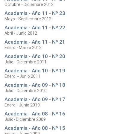
Octubre - Diciembre 2012
Academia - Año 11 - Nº 23
Mayo - Septiembre 2012
Academia - Año 11 - Nº 22
Abril - Junio 2012
Academia - Año 11 - Nº 21
Enero - Marzo 2012
Academia - Año 10 - Nº 20
Julio - Diciembre 2011
Academia - Año 10 - Nº 19
Enero --Junio 2011
Academia - Año 09 - Nº 18
Julio - Diciembre 2010
Academia - Año 09 - Nº 17
Enero - Junio 2010
Academia - Año 08 - Nº 16
Julio- Diciembre 2009
Academia - Año 08 - Nº 15
Enero - Junio 2009