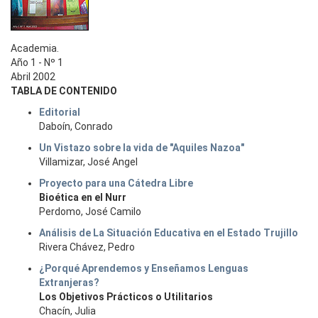
Academia.
Año 1 - Nº 1
Abril 2002
TABLA DE CONTENIDO
Editorial
Daboín, Conrado
Un Vistazo sobre la vida de "Aquiles Nazoa"
Villamizar, José Angel
Proyecto para una Cátedra Libre
Bioética en el Nurr
Perdomo, José Camilo
Análisis de La Situación Educativa en el Estado Trujillo
Rivera Chávez, Pedro
¿Porqué Aprendemos y Enseñamos Lenguas
Extranjeras?
Los Objetivos Prácticos o Utilitarios
Chacín, Julia