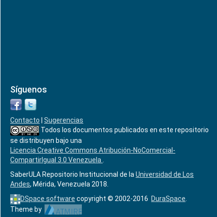
Síguenos
Contacto
|
Sugerencias
Todos los documentos publicados en este repositorio
se distribuyen bajo una
Licencia Creative Commons Atribución-NoComercial-
CompartirIgual 3.0 Venezuela
.
SaberULA Repositorio Institucional de la
Universidad de Los
Andes
, Mérida, Venezuela 2018.
DSpace software
copyright © 2002-2016
DuraSpace
.
Theme by