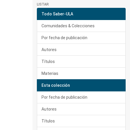
LISTAR
Todo Saber-ULA
Comunidades & Colecciones
Por fecha de publicación
Autores
Títulos
Materias
Esta colección
Por fecha de publicación
Autores
Títulos