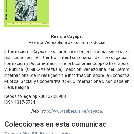
Revista Cayapa.
Revista Venezolana de Economía Social
Información: Cayapa es una revista arbitrada, semestral,
publicada por el Centro Interdisciplinario de Investigación,
Formación y Documentación de la Economía Cooperativa, Social
y Pública (CIRIEC-Venezuela), sección venezolana del Centro
Internacional de Investigación e Información sobre la Economía
Pública, Social y Cooperativa (CIRIEC Internacional), con sede en
Lieja, Bélgica.
Depósito legal pp.200102ME988
ISSN 1317-5734
Web:
http://www.saber.ula.ve/cayapa/
Colecciones en esta comunidad
Cayapa No. 39: Enero - Junio