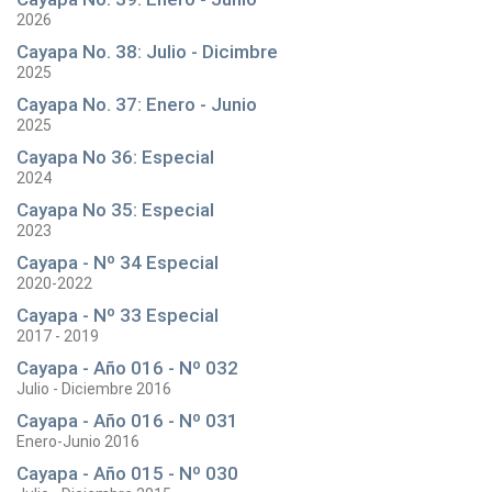
2026
Cayapa No. 38: Julio - Dicimbre
2025
Cayapa No. 37: Enero - Junio
2025
Cayapa No 36: Especial
2024
Cayapa No 35: Especial
2023
Cayapa - Nº 34 Especial
2020-2022
Cayapa - Nº 33 Especial
2017 - 2019
Cayapa - Año 016 - Nº 032
Julio - Diciembre 2016
Cayapa - Año 016 - Nº 031
Enero-Junio 2016
Cayapa - Año 015 - Nº 030