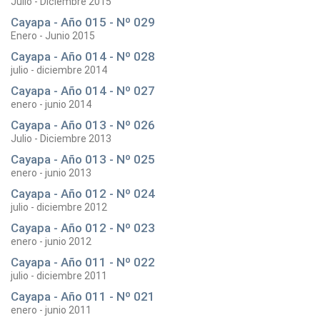
Julio - Diciembre 2015
Cayapa - Año 015 - Nº 029
Enero - Junio 2015
Cayapa - Año 014 - Nº 028
julio - diciembre 2014
Cayapa - Año 014 - Nº 027
enero - junio 2014
Cayapa - Año 013 - Nº 026
Julio - Diciembre 2013
Cayapa - Año 013 - Nº 025
enero - junio 2013
Cayapa - Año 012 - Nº 024
julio - diciembre 2012
Cayapa - Año 012 - Nº 023
enero - junio 2012
Cayapa - Año 011 - Nº 022
julio - diciembre 2011
Cayapa - Año 011 - Nº 021
enero - junio 2011