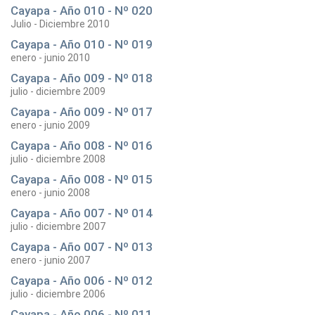
Cayapa - Año 010 - Nº 020
Julio - Diciembre 2010
Cayapa - Año 010 - Nº 019
enero - junio 2010
Cayapa - Año 009 - Nº 018
julio - diciembre 2009
Cayapa - Año 009 - Nº 017
enero - junio 2009
Cayapa - Año 008 - Nº 016
julio - diciembre 2008
Cayapa - Año 008 - Nº 015
enero - junio 2008
Cayapa - Año 007 - Nº 014
julio - diciembre 2007
Cayapa - Año 007 - Nº 013
enero - junio 2007
Cayapa - Año 006 - Nº 012
julio - diciembre 2006
Cayapa - Año 006 - Nº 011