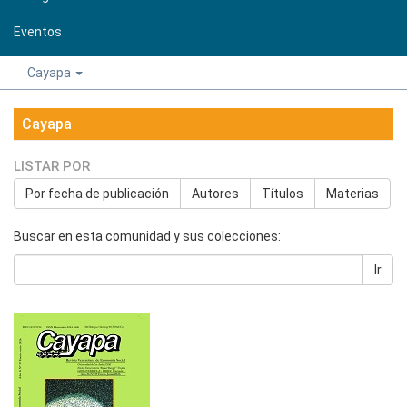
Eventos
Cayapa
Cayapa
LISTAR POR
Por fecha de publicación
Autores
Títulos
Materias
Buscar en esta comunidad y sus colecciones:
Ir