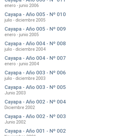
enero - junio 2006
Cayapa - Año 005 - Nº 010
julio - diciembre 2005
Cayapa - Año 005 - Nº 009
enero - junio 2005
Cayapa - Año 004 - Nº 008
julio - diciembre 2004
Cayapa - Año 004 - Nº 007
enero - junio 2004
Cayapa - Año 003 - Nº 006
julio - diciembre 2003
Cayapa - Año 003 - Nº 005
Junio 2003
Cayapa - Año 002 - Nº 004
Diciembre 2002
Cayapa - Año 002 - Nº 003
Junio 2002
Cayapa - Año 001 - Nº 002