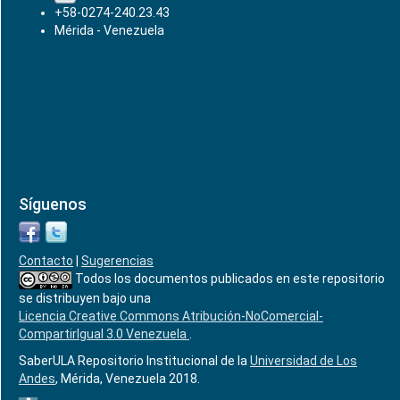
+58-0274-240.23.43
Mérida - Venezuela
Síguenos
Contacto
|
Sugerencias
Todos los documentos publicados en este repositorio
se distribuyen bajo una
Licencia Creative Commons Atribución-NoComercial-
CompartirIgual 3.0 Venezuela
.
SaberULA Repositorio Institucional de la
Universidad de Los
Andes
, Mérida, Venezuela 2018.