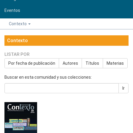
Eventos
Contexto
Contexto
LISTAR POR
Por fecha de publicación
Autores
Títulos
Materias
Buscar en esta comunidad y sus colecciones:
Ir