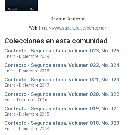
Revista Contexto
Web:
http://www.saber.ula.ve/contexto/
Colecciones en esta comunidad
Contexto - Segunda etapa. Volumen 023, No. 025
Enero - Diciembre 2019
Contexto - Segunda etapa. Volumen 022, No. 024
Enero - Diciembre 2018
Contexto - Segunda etapa. Volumen 021, No. 023
Enero - Diciembre 2017
Contexto - Segunda etapa. Volumen 020, No. 022
Enero-Diciembre 2016
Contexto - Segunda etapa. Volumen 019, No. 021
Enero - Diciembre 2015
Contexto - Segunda etapa. Volumen 018, No. 020
Enero - Diciembre 2014