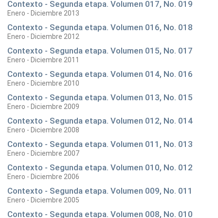
Contexto - Segunda etapa. Volumen 017, No. 019
Enero - Diciembre 2013
Contexto - Segunda etapa. Volumen 016, No. 018
Enero - Diciembre 2012
Contexto - Segunda etapa. Volumen 015, No. 017
Enero - Diciembre 2011
Contexto - Segunda etapa. Volumen 014, No. 016
Enero - Diciembre 2010
Contexto - Segunda etapa. Volumen 013, No. 015
Enero - Diciembre 2009
Contexto - Segunda etapa. Volumen 012, No. 014
Enero - Diciembre 2008
Contexto - Segunda etapa. Volumen 011, No. 013
Enero - Diciembre 2007
Contexto - Segunda etapa. Volumen 010, No. 012
Enero - Diciembre 2006
Contexto - Segunda etapa. Volumen 009, No. 011
Enero - Diciembre 2005
Contexto - Segunda etapa. Volumen 008, No. 010