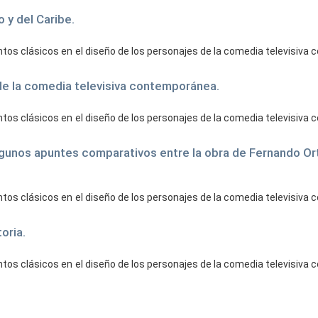
o y del Caribe.
tos clásicos en el diseño de los personajes de la comedia televisiva
de la comedia televisiva contemporánea.
tos clásicos en el diseño de los personajes de la comedia televisiva
lgunos apuntes comparativos entre la obra de Fernando Orti
tos clásicos en el diseño de los personajes de la comedia televisiva
oria.
tos clásicos en el diseño de los personajes de la comedia televisiva