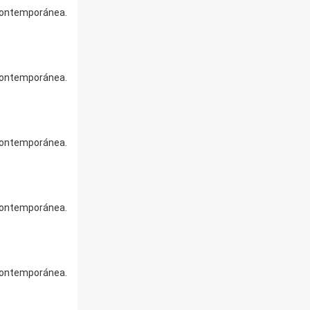
 contemporánea.
 contemporánea.
 contemporánea.
 contemporánea.
 contemporánea.