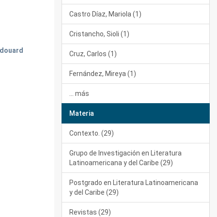
Castro Díaz, Mariola (1)
Cristancho, Sioli (1)
 Edouard
Cruz, Carlos (1)
Fernández, Mireya (1)
... más
Materia
Contexto. (29)
Grupo de Investigación en Literatura
Latinoamericana y del Caribe (29)
Postgrado en Literatura Latinoamericana
y del Caribe (29)
Revistas (29)