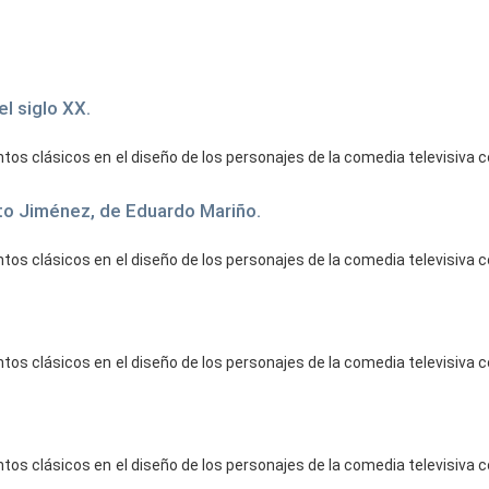
el siglo XX.
tos clásicos en el diseño de los personajes de la comedia televisiva
sto Jiménez, de Eduardo Mariño.
tos clásicos en el diseño de los personajes de la comedia televisiva
tos clásicos en el diseño de los personajes de la comedia televisiva
tos clásicos en el diseño de los personajes de la comedia televisiva