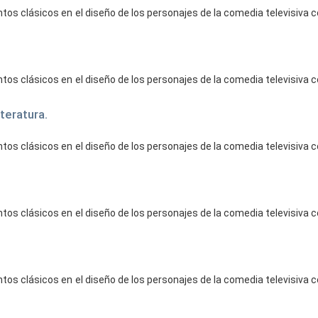
tos clásicos en el diseño de los personajes de la comedia televisiva
tos clásicos en el diseño de los personajes de la comedia televisiva
teratura.
tos clásicos en el diseño de los personajes de la comedia televisiva
tos clásicos en el diseño de los personajes de la comedia televisiva
tos clásicos en el diseño de los personajes de la comedia televisiva