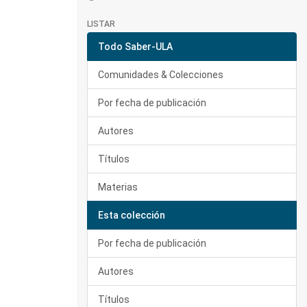
LISTAR
Todo Saber-ULA
Comunidades & Colecciones
Por fecha de publicación
Autores
Títulos
Materias
Esta colección
Por fecha de publicación
Autores
Títulos