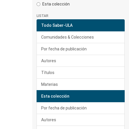
Esta colección
LISTAR
Todo Saber-ULA
Comunidades & Colecciones
Por fecha de publicación
Autores
Títulos
Materias
Esta colección
Por fecha de publicación
Autores