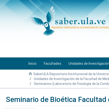
Inicio
Facultades
Unidades de Investigació
SaberULA Repositorio Institucional de la Univers
Unidades de Investigación de la Facultad de Med
Seminarios (Laboratorio de Fisiología de la Cond
Seminario de Bioética Facultad 