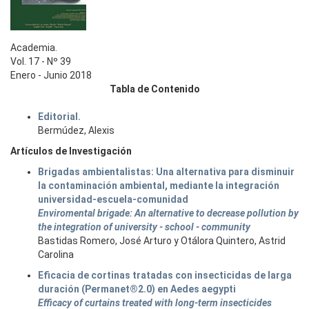
Academia.
Vol. 17 - Nº 39
Enero - Junio 2018
Tabla de Contenido
Editorial.
Bermúdez, Alexis
Artículos de Investigación
Brigadas ambientalistas: Una alternativa para disminuir
la contaminación ambiental, mediante la integración
universidad-escuela-comunidad
Enviromental brigade: An alternative to decrease pollution by
the integration of university - school - community
Bastidas Romero, José Arturo y Otálora Quintero, Astrid
Carolina
Eficacia de cortinas tratadas con insecticidas de larga
duración (Permanet®2.0) en Aedes aegypti
Efficacy of curtains treated with long-term insecticides