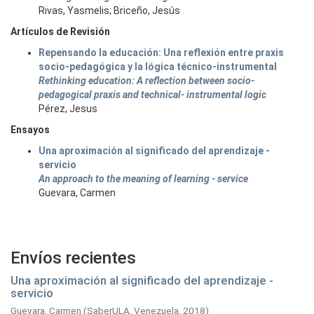
Rivas, Yasmelis; Briceño, Jesús
Artículos de Revisión
Repensando la educación: Una reflexión entre praxis
socio-pedagógica y la lógica técnico-instrumental
Rethinking education: A reflection between socio-
pedagogical praxis and technical- instrumental logic
Pérez, Jesus
Ensayos
Una aproximación al significado del aprendizaje -
servicio
An approach to the meaning of learning - service
Guevara, Carmen
Envíos recientes
Una aproximación al significado del aprendizaje -
servicio
Guevara, Carmen
(
SaberULA, Venezuela,
2018
)