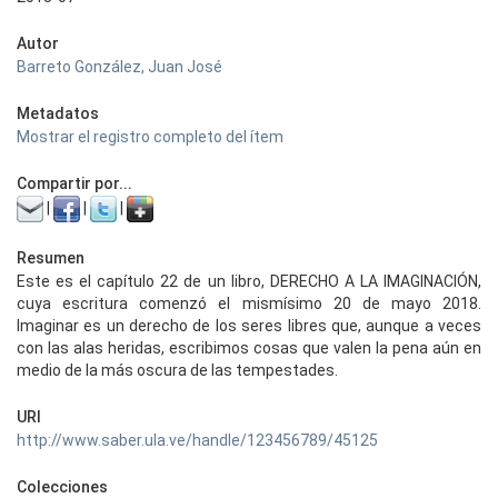
Autor
Barreto González, Juan José
Metadatos
Mostrar el registro completo del ítem
Compartir por...
|
|
|
Resumen
Este es el capítulo 22 de un libro, DERECHO A LA IMAGINACIÓN,
cuya escritura comenzó el mismísimo 20 de mayo 2018.
Imaginar es un derecho de los seres libres que, aunque a veces
con las alas heridas, escribimos cosas que valen la pena aún en
medio de la más oscura de las tempestades.
URI
http://www.saber.ula.ve/handle/123456789/45125
Colecciones