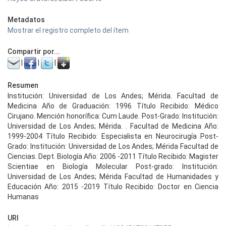
Metadatos
Mostrar el registro completo del ítem
Compartir por...
|
|
|
Resumen
Institución: Universidad de Los Andes; Mérida. Facultad de
Medicina Año de Graduación: 1996 Título Recibido: Médico
Cirujano. Mención honorífica: Cum Laude. Post-Grado: Institución:
Universidad de Los Andes; Mérida. . Facultad de Medicina Año:
1999-2004 Título Recibido: Especialista en Neurocirugía Post-
Grado: Institución: Universidad de Los Andes; Mérida Facultad de
Ciencias. Dept. Biología Año: 2006 -2011 Título Recibido: Magister
Scientiae en Biología Molecular Post-grado: Institución:
Universidad de Los Andes; Mérida Facultad de Humanidades y
Educación Año: 2015 -2019 Título Recibido: Doctor en Ciencia
Humanas
URI