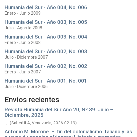
Humania del Sur - Año 004, No. 006
Enero - Junio 2009
Humania del Sur - Año 003, No. 005
Julio - Agosto 2008
Humania del Sur - Año 003, No. 004
Enero - Junio 2008
Humania del Sur - Año 002, No. 003
Julio - Diciembre 2007
Humania del Sur - Año 002, No. 002
Enero - Junio 2007
Humania del Sur - Año 001, No. 001
Julio - Diciembre 2006
Envíos recientes
Revista Humania del Sur Año 20, Nº 39. Julio –
Diciembre, 2025
-, -
(
SaberULA, Venezuela,
2026-02-19
)
Antonio M. Morone. El fin del colonialismo italiano y las