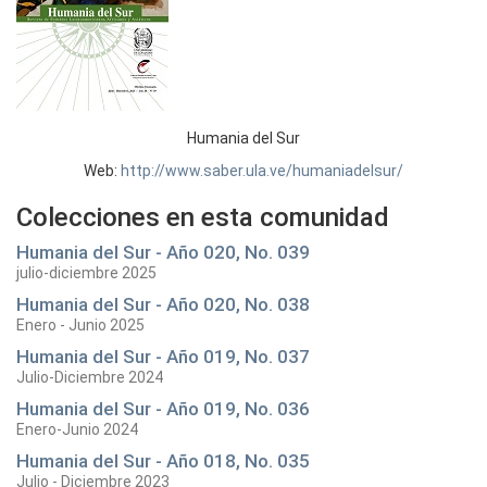
Humania del Sur
Web:
http://www.saber.ula.ve/humaniadelsur/
Colecciones en esta comunidad
Humania del Sur - Año 020, No. 039
julio-diciembre 2025
Humania del Sur - Año 020, No. 038
Enero - Junio 2025
Humania del Sur - Año 019, No. 037
Julio-Diciembre 2024
Humania del Sur - Año 019, No. 036
Enero-Junio 2024
Humania del Sur - Año 018, No. 035
Julio - Diciembre 2023