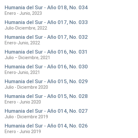
Humania del Sur - Año 018, No. 034
Enero - Junio, 2023
Humania del Sur - Año 017, No. 033
Julio-Diciembre, 2022
Humania del Sur - Año 017, No. 032
Enero-Junio, 2022
Humania del Sur - Año 016, No. 031
Julio – Diciembre, 2021
Humania del Sur - Año 016, No. 030
Enero-Junio, 2021
Humania del Sur - Año 015, No. 029
Julio - Diciembre 2020
Humania del Sur - Año 015, No. 028
Enero - Junio 2020
Humania del Sur - Año 014, No. 027
Julio - Diciembre 2019
Humania del Sur - Año 014, No. 026
Enero - Junio 2019