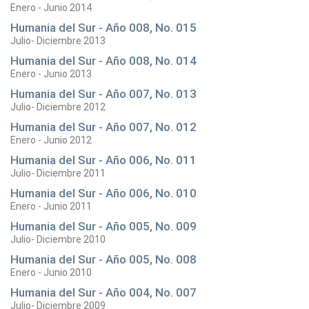
Enero - Junio 2014
Humania del Sur - Año 008, No. 015
Julio- Diciembre 2013
Humania del Sur - Año 008, No. 014
Enero - Junio 2013
Humania del Sur - Año 007, No. 013
Julio- Diciembre 2012
Humania del Sur - Año 007, No. 012
Enero - Junio 2012
Humania del Sur - Año 006, No. 011
Julio- Diciembre 2011
Humania del Sur - Año 006, No. 010
Enero - Junio 2011
Humania del Sur - Año 005, No. 009
Julio- Diciembre 2010
Humania del Sur - Año 005, No. 008
Enero - Junio 2010
Humania del Sur - Año 004, No. 007
Julio- Diciembre 2009