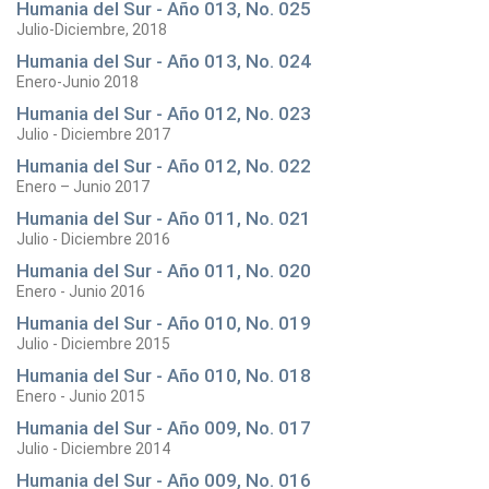
Humania del Sur - Año 013, No. 025
Julio-Diciembre, 2018
Humania del Sur - Año 013, No. 024
Enero-Junio 2018
Humania del Sur - Año 012, No. 023
Julio - Diciembre 2017
Humania del Sur - Año 012, No. 022
Enero – Junio 2017
Humania del Sur - Año 011, No. 021
Julio - Diciembre 2016
Humania del Sur - Año 011, No. 020
Enero - Junio 2016
Humania del Sur - Año 010, No. 019
Julio - Diciembre 2015
Humania del Sur - Año 010, No. 018
Enero - Junio 2015
Humania del Sur - Año 009, No. 017
Julio - Diciembre 2014
Humania del Sur - Año 009, No. 016