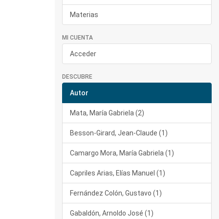
Materias
MI CUENTA
Acceder
DESCUBRE
Autor
Mata, María Gabriela (2)
Besson-Girard, Jean-Claude (1)
Camargo Mora, María Gabriela (1)
Capriles Arias, Elías Manuel (1)
Fernández Colón, Gustavo (1)
Gabaldón, Arnoldo José (1)