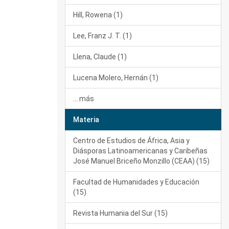
Hill, Rowena (1)
Lee, Franz J. T. (1)
Llena, Claude (1)
Lucena Molero, Hernán (1)
... más
Materia
Centro de Estudios de África, Asia y
Diásporas Latinoamericanas y Caribeñas
José Manuel Briceño Monzillo (CEAA) (15)
Facultad de Humanidades y Educación
(15)
Revista Humania del Sur (15)