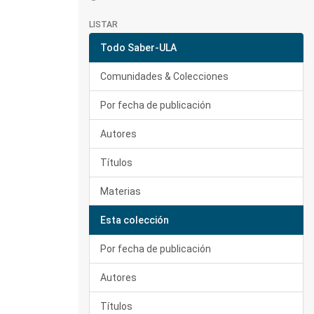
LISTAR
Todo Saber-ULA
Comunidades & Colecciones
Por fecha de publicación
Autores
Títulos
Materias
Esta colección
Por fecha de publicación
Autores
Títulos