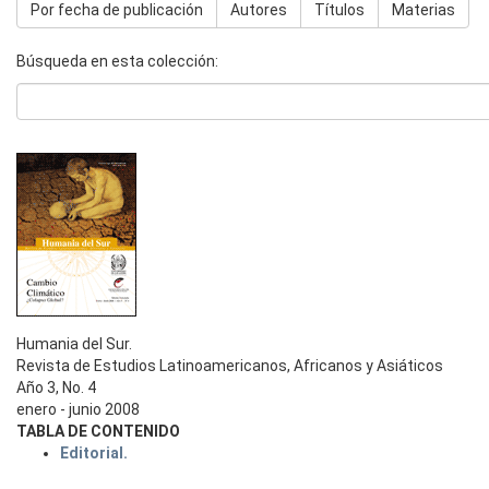
Por fecha de publicación
Autores
Títulos
Materias
Búsqueda en esta colección:
Humania del Sur.
Revista de Estudios Latinoamericanos, Africanos y Asiáticos
Año 3, No. 4
enero - junio 2008
TABLA DE CONTENIDO
Editorial.