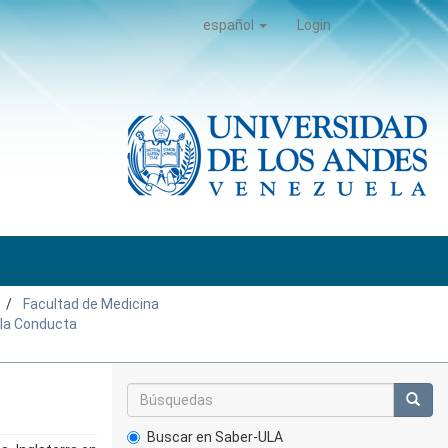
español
Login
Facultad de Medicina
e la Conducta
Buscar en Saber-ULA