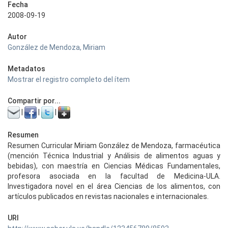
Fecha
2008-09-19
Autor
González de Mendoza, Miriam
Metadatos
Mostrar el registro completo del ítem
Compartir por...
|
|
|
Resumen
Resumen Curricular Miriam González de Mendoza, farmacéutica
(mención Técnica Industrial y Análisis de alimentos aguas y
bebidas), con maestría en Ciencias Médicas Fundamentales,
profesora asociada en la facultad de Medicina-ULA.
Investigadora novel en el área Ciencias de los alimentos, con
artículos publicados en revistas nacionales e internacionales.
URI