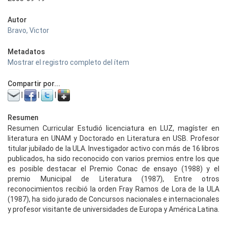
Autor
Bravo, Victor
Metadatos
Mostrar el registro completo del ítem
Compartir por...
|
|
|
Resumen
Resumen Curricular Estudió licenciatura en LUZ, magíster en
literatura en UNAM y Doctorado en Literatura en USB. Profesor
titular jubilado de la ULA. Investigador activo con más de 16 libros
publicados, ha sido reconocido con varios premios entre los que
es posible destacar el Premio Conac de ensayo (1988) y el
premio Municipal de Literatura (1987), Entre otros
reconocimientos recibió la orden Fray Ramos de Lora de la ULA
(1987), ha sido jurado de Concursos nacionales e internacionales
y profesor visitante de universidades de Europa y América Latina.