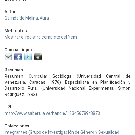
Autor
Galindo de Molina, Aura
Metadatos
Mostrar el registro completo del ítem
Compartir por...
|
|
|
Resumen
Resumen Curricular Socióloga (Universidad Central de
Venezuela. Caracas. 1976). Especialista en Planificación y
Desarrollo Rural (Universidad Nacional Experimental Simón
Rodríguez. 1992).
URI
http://www.saber.ula.ve/handle/123456789/8873
Colecciones
Integrantes (Grupo de Investigación de Género y Sexualidad